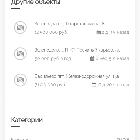
Другие объекты
Зеленодольск, Татарстан улица, 8
12 500 000 руб.
2 д. 3 ч. назад
Зеленодольск, ГНКТ Песчаный карьер, 50
50 000 руб. в год
6 мес. 5 д. назад
Васильево пгт, Железнодорожная ул, 13а
7 600 000 руб.
17 д. 20 ч. назад
Категории
(2209)
Квартиры