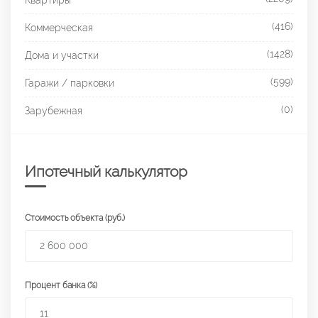
(416)
Коммерческая
(1428)
Дома и участки
(599)
Гаражи / парковки
(0)
Зарубежная
Ипотечный калькулятор
Стоимость объекта (руб.)
Процент банка (%)