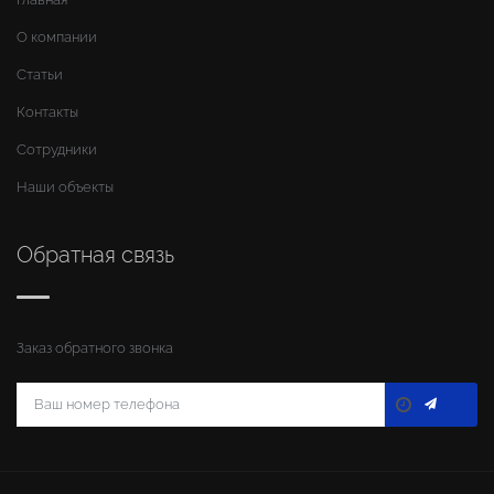
О компании
Статьи
Контакты
Сотрудники
Наши объекты
Обратная связь
Заказ обратного звонка