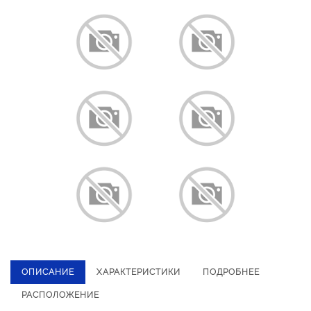
ОПИСАНИЕ
ХАРАКТЕРИСТИКИ
ПОДРОБНЕЕ
РАСПОЛОЖЕНИЕ