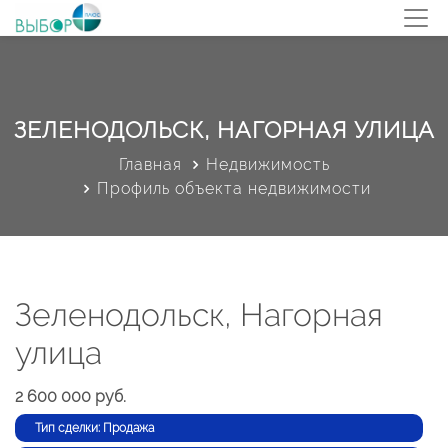
ЗЕЛЕНОДОЛЬСК, НАГОРНАЯ УЛИЦА
Главная
Недвижимость
Профиль объекта недвижимости
Зеленодольск, Нагорная
улица
2 600 000 руб.
Тип сделки: Продажа