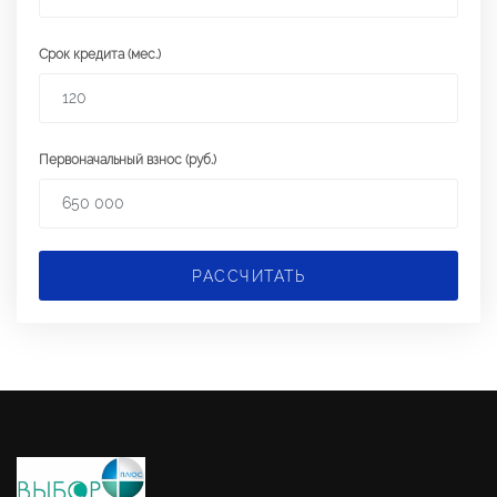
Срок кредита (мес.)
Первоначальный взнос (руб.)
РАССЧИТАТЬ