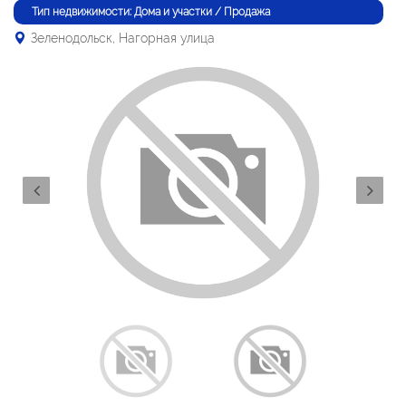
Тип недвижимости: Дома и участки / Продажа
Зеленодольск, Нагорная улица