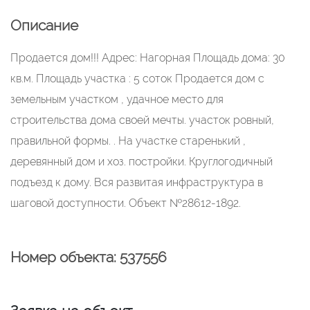
Описание
Продается дом!!! Адрес: Нагорная Площадь дома: 30
кв.м. Площадь участка : 5 соток Продается дом с
земельным участком , удачное место для
строительства дома своей мечты. участок ровный,
правильной формы. . На участке старенький ,
деревянный дом и хоз. постройки. Круглогодичный
подъезд к дому. Вся развитая инфраструктура в
шаговой доступности. Объект №28612-1892.
Номер объекта: 537556