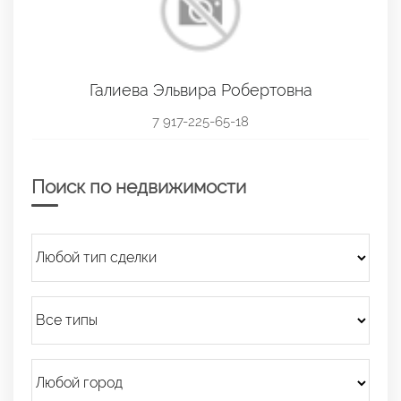
Галиева Эльвира Робертовна
7 917-225-65-18
Поиск по недвижимости