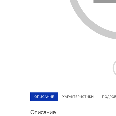
ОПИСАНИЕ
ХАРАКТЕРИСТИКИ
ПОДРО
Описание