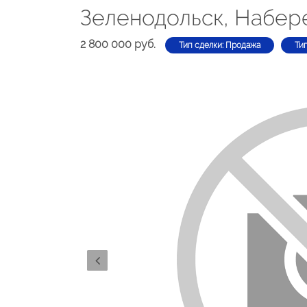
Зеленодольск, Набер
2 800 000 руб.
Тип сделки: Продажа
Ти