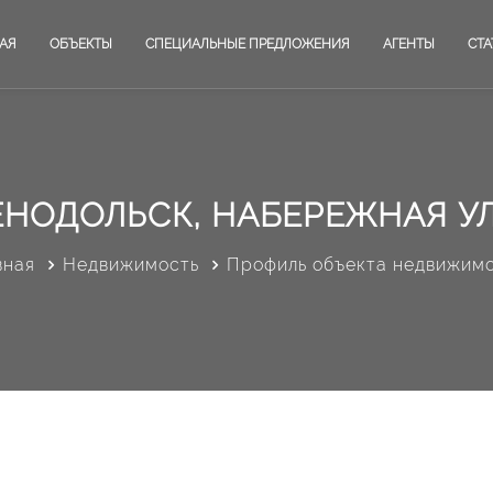
АЯ
ОБЪЕКТЫ
СПЕЦИАЛЬНЫЕ ПРЕДЛОЖЕНИЯ
АГЕНТЫ
СТА
ЕНОДОЛЬСК, НАБЕРЕЖНАЯ У
вная
Недвижимость
Профиль объекта недвижим