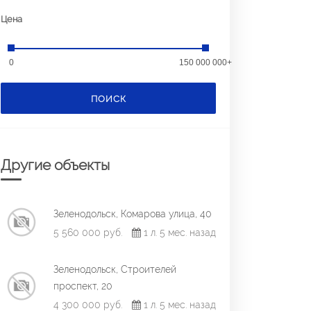
Цена
0
150 000 000+
ПОИСК
Другие объекты
Зеленодольск, Комарова улица, 40
5 560 000 руб.
1 л. 5 мес. назад
Зеленодольск, Строителей
проспект, 20
4 300 000 руб.
1 л. 5 мес. назад