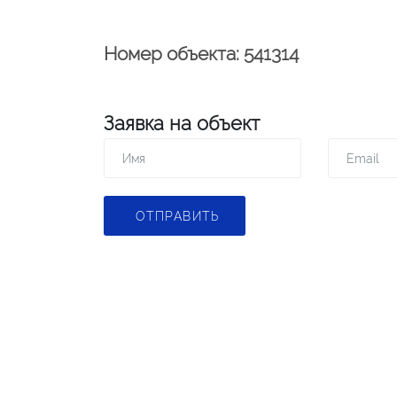
Номер объекта: 541314
Заявка на объект
ОТПРАВИТЬ