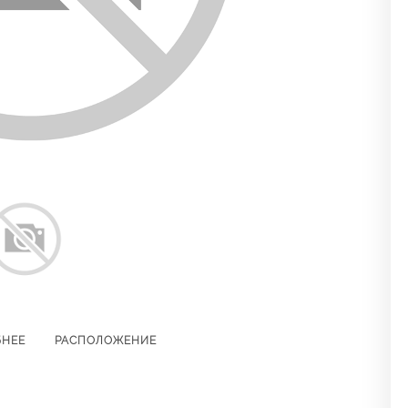
БНЕЕ
РАСПОЛОЖЕНИЕ