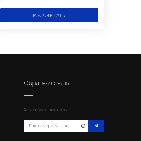
РАССЧИТАТЬ
Обратная связь
Заказ обратного звонка