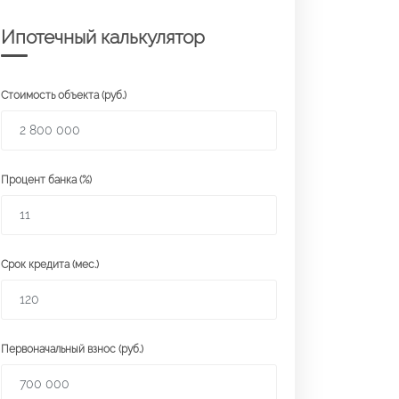
Ипотечный калькулятор
Стоимость объекта (руб.)
Процент банка (%)
Срок кредита (мес.)
Первоначальный взнос (руб.)