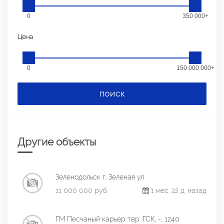
0
350 000+
Цена
0
150 000 000+
ПОИСК
Другие объекты
Зеленодольск г, Зеленая ул
11 000 000 руб.
1 мес. 22 д. назад
ГМ Песчаный карьер тер. ГСК, -, 1240