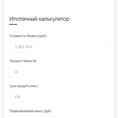
Ипотечный калькулятор
Стоимость объекта (руб.)
Процент банка (%)
Срок кредита (мес.)
Первоначальный взнос (руб.)