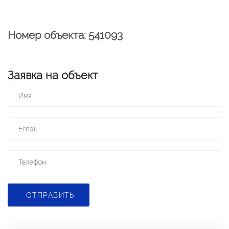
Номер объекта: 541093
Заявка на объект
ОТПРАВИТЬ