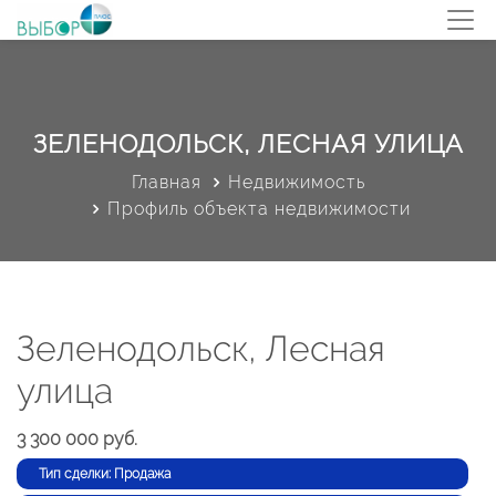
ЗЕЛЕНОДОЛЬСК, ЛЕСНАЯ УЛИЦА
Главная
Недвижимость
Профиль объекта недвижимости
Зеленодольск, Лесная
улица
3 300 000 руб.
Тип сделки: Продажа