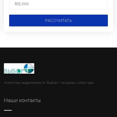
РАССЧИТАТЬ
Агентство недвижимости "Выбор +" на рынке с 2012 года.
Наши контакты