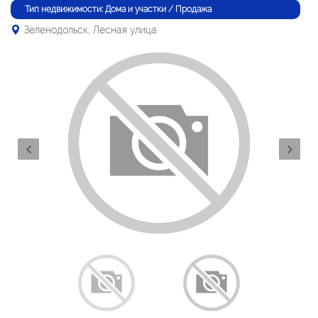
Тип недвижимости: Дома и участки / Продажа
Зеленодольск, Лесная улица