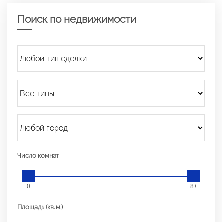
Поиск по недвижимости
Число комнат
0
8+
Площадь (кв. м.)