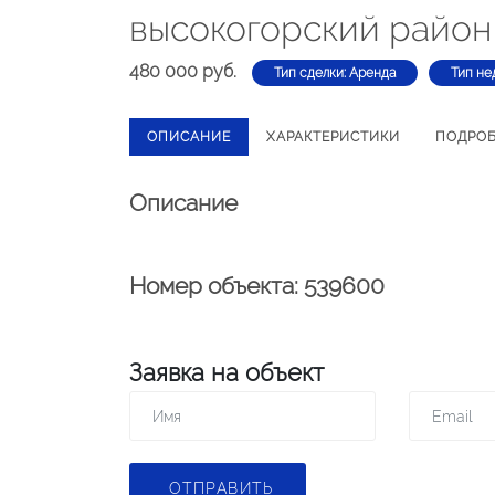
высокогорский район
480 000 руб.
Тип сделки: Аренда
Тип не
ОПИСАНИЕ
ХАРАКТЕРИСТИКИ
ПОДРО
Описание
Номер объекта: 539600
Заявка на объект
ОТПРАВИТЬ