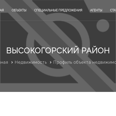
АЯ
ОБЪЕКТЫ
СПЕЦИАЛЬНЫЕ ПРЕДЛОЖЕНИЯ
АГЕНТЫ
СТА
ВЫСОКОГОРСКИЙ РАЙОН
вная
Недвижимость
Профиль объекта недвижим