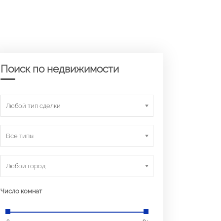
Поиск по недвижимости
Любой тип сделки
Все типы
Любой город
Число комнат