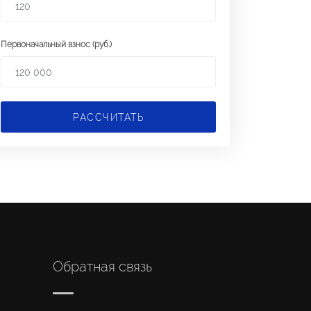
Первоначальный взнос (руб.)
РАССЧИТАТЬ
Обратная связь