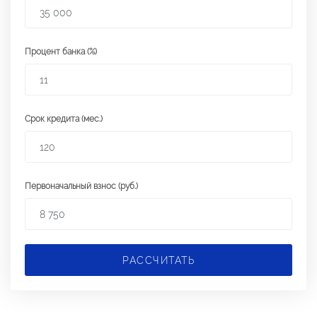
Процент банка (%)
Срок кредита (мес.)
Первоначальный взнос (руб.)
РАССЧИТАТЬ