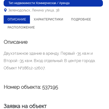
Тип недвижимости: Коммерческая / Аренда
Зеленодольск, Ленина улица, 38
ОПИСАНИЕ
ХАРАКТЕРИСТИКИ
ПОДРОБНЕЕ
РАСПОЛОЖЕНИЕ
Описание
Двухэтажное здание в аренду. Первый -35 кв.м и
Второй -35 кв.м. Вход отдельный. В центре города.
Объект №28612-12607.
Номер объекта: 537195
Заявка на объект