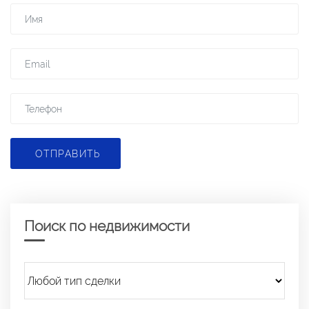
ОТПРАВИТЬ
Поиск по недвижимости