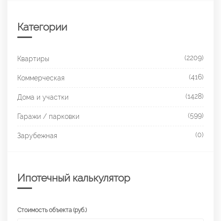
Категории
(2209)
Квартиры
(416)
Коммерческая
(1428)
Дома и участки
(599)
Гаражи / парковки
(0)
Зарубежная
Ипотечный калькулятор
Стоимость объекта (руб.)