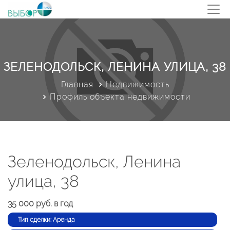
ЗЕЛЕНОДОЛЬСК, ЛЕНИНА УЛИЦА, 38
Главная
Недвижимость
Профиль объекта недвижимости
Зеленодольск, Ленина
улица, 38
35 000 руб. в год
Тип сделки: Аренда