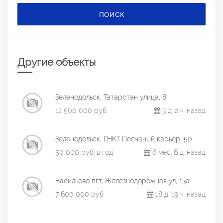
ПОИСК
Другие объекты
Зеленодольск, Татарстан улица, 8
12 500 000 руб.
3 д. 2 ч. назад
Зеленодольск, ГНКТ Песчаный карьер, 50
50 000 руб. в год
6 мес. 6 д. назад
Васильево пгт, Железнодорожная ул, 13а
7 600 000 руб.
18 д. 19 ч. назад