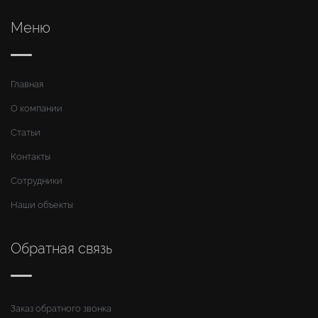
Меню
Главная
О компании
Статьи
Контакты
Сотрудники
Наши объекты
Обратная связь
Заказ обратного звонка