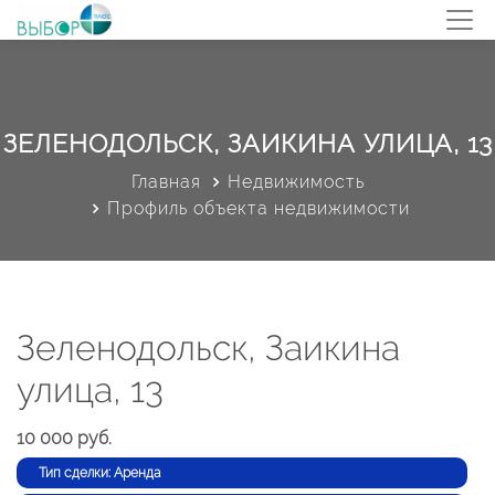
ЗЕЛЕНОДОЛЬСК, ЗАИКИНА УЛИЦА, 13
Главная
Недвижимость
Профиль объекта недвижимости
Зеленодольск, Заикина
улица, 13
10 000 руб.
Тип сделки: Аренда