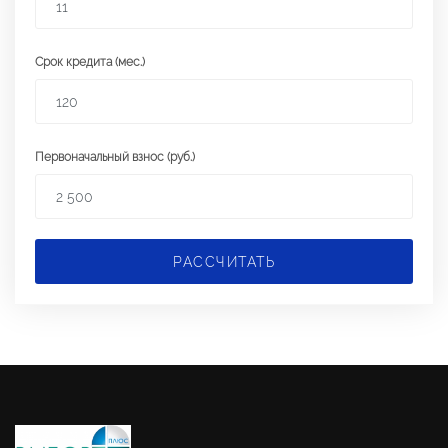
Срок кредита (мес.)
Первоначальный взнос (руб.)
РАССЧИТАТЬ