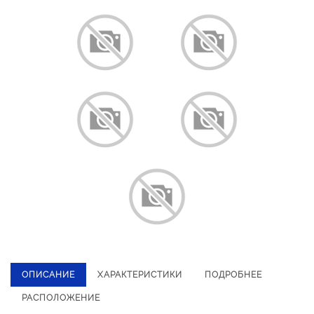
ОПИСАНИЕ
ХАРАКТЕРИСТИКИ
ПОДРОБНЕЕ
РАСПОЛОЖЕНИЕ