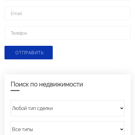
ОТПРАВИТЬ
Поиск по недвижимости