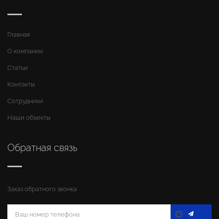
Главная
О компании
Статьи
Контакты
Сотрудники
Наши объекты
Обратная связь
Заказ обратного звонка