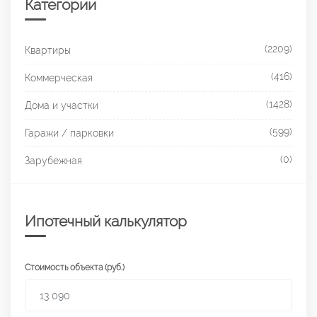
Категории
(2209)
Квартиры
(416)
Коммерческая
(1428)
Дома и участки
(599)
Гаражи / парковки
(0)
Зарубежная
Ипотечный калькулятор
Стоимость объекта (руб.)