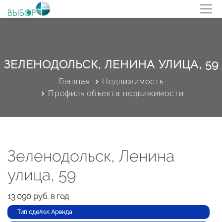
ЗЕЛЕНОДОЛЬСК, ЛЕНИНА УЛИЦА, 59
Главная
Недвижимость
Профиль объекта недвижимости
Зеленодольск, Ленина
улица, 59
13 090 руб. в год
Тип сделки: Аренда