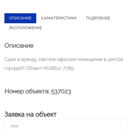
ОПИСАНИЕ
ХАРАКТЕРИСТИКИ
ПОДРОБНЕЕ
РАСПОЛОЖЕНИЕ
Описание
Сдам в аренду светлое офисное помещение в центре
города!!!! Объект №28612-7789.
Номер объекта: 537023
Заявка на объект