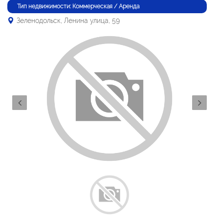
Тип недвижимости: Коммерческая / Аренда
Зеленодольск, Ленина улица, 59