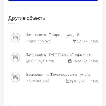
Другие объекты
Зеленодольск, Татарстан улица, 8
12 500 000 руб.
3 д. 6 ч. назад
Зеленодольск, ГНКТ Песчаный карьер, 50
50 000 руб. в год
6 мес. 6 д. назад
Васильево пгт, Железнодорожная ул, 13а
7 600 000 руб.
19 д. 13 мин. назад