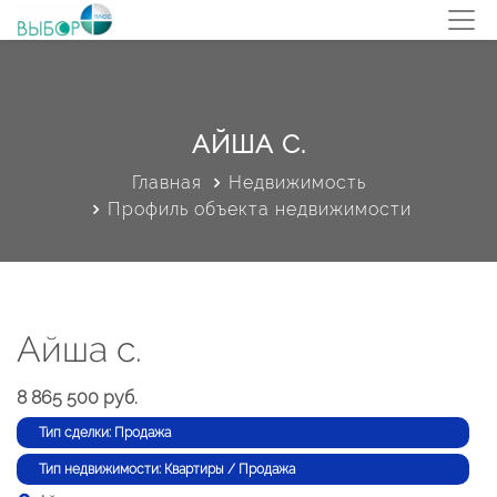
АЙША С.
Главная
Недвижимость
Профиль объекта недвижимости
Айша с.
8 865 500 руб.
Тип сделки: Продажа
Тип недвижимости: Квартиры / Продажа