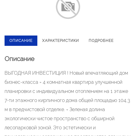
ОПИСАНИЕ
ХАРАКТЕРИСТИКИ
ПОДРОБНЕЕ
Описание
ВЫГОДНАЯ ИНВЕСТИЦИЯ ! Новый впечатляющий дом
бизнес-класса ≈ 4 комнатная квартира улучшенной
планировки с индивидуальном отоплением на 1 этаже
7-ти этажного кирпичного дома общей площадью 104,3
м в предчистовой отделке. ≈ Зеленая долина
экологически чистое пространство с обширной
лесопарковой зоной. Это эстетически и