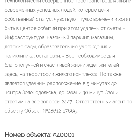
технологически совершенное пространство для жизни
современных успешных людей, которые ценят
собственный статус, чувствуют пульс времени и хотят
быть в центре событий при этом удалены от суеты. ≈
Инфраструктура: наземный паркинг, магазины,
детские сады, образовательные учреждения и
поликлиника, остановки. ≈ Все необходимое для
благополучной и счастливой жизни ждет жителей
здесь, на территории жилого комплекса. Но также
является удачным расположение: в 5 минутах до
центра Зеленодольска, до Казани 30 минут. Звони -
ответим на все вопросы 24/7 ! Ответственный агент по
объекту Объект №28612-17665.
Номер объекта: 540001