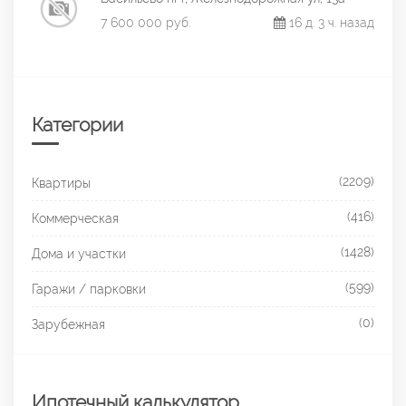
7 600 000 руб.
16 д. 3 ч. назад
Категории
(2209)
Квартиры
(416)
Коммерческая
(1428)
Дома и участки
(599)
Гаражи / парковки
(0)
Зарубежная
Ипотечный калькулятор