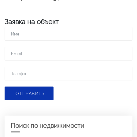
Заявка на объект
ОТПРАВИТЬ
Поиск по недвижимости