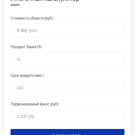
Стоимость объекта (руб.)
Процент банка (%)
Срок кредита (мес.)
Первоначальный взнос (руб.)