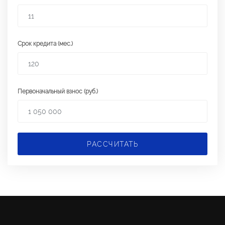
Срок кредита (мес.)
Первоначальный взнос (руб.)
РАССЧИТАТЬ