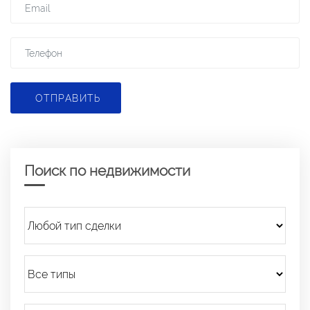
ОТПРАВИТЬ
Поиск по недвижимости