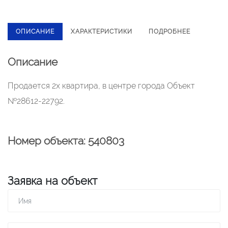
ОПИСАНИЕ
ХАРАКТЕРИСТИКИ
ПОДРОБНЕЕ
Описание
Продается 2х квартира, в центре города Объект
№28612-22792.
Номер объекта: 540803
Заявка на объект