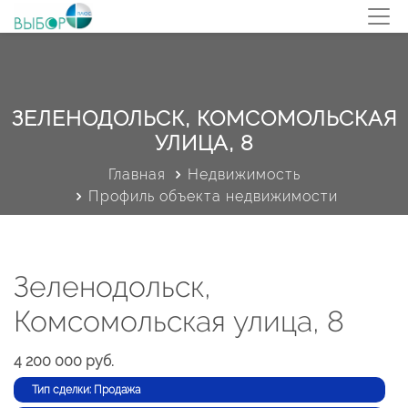
ЗЕЛЕНОДОЛЬСК, КОМСОМОЛЬСКАЯ
УЛИЦА, 8
Главная
Недвижимость
Профиль объекта недвижимости
Зеленодольск,
Комсомольская улица, 8
4 200 000 руб.
Тип сделки: Продажа