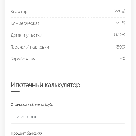
(2209)
Квартиры
(416)
Коммерческая
(1428)
Дома и участки
(599)
Гаражи / парковки
(0)
Зарубежная
Ипотечный калькулятор
Стоимость объекта (руб.)
Процент банка (%)