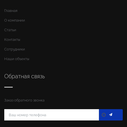
Главная
О компании
Статьи
Контакты
Сотрудники
Наши объекты
Обратная связь
Заказ обратного звонка