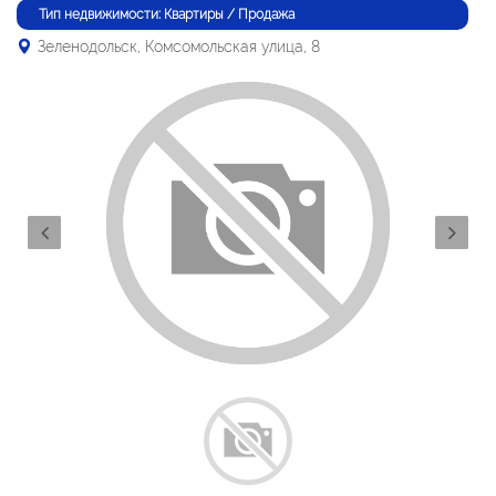
Тип недвижимости: Квартиры / Продажа
Зеленодольск, Комсомольская улица, 8