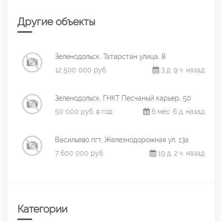
Другие объекты
Зеленодольск, Татарстан улица, 8
12 500 000 руб.
3 д. 9 ч. назад
Зеленодольск, ГНКТ Песчаный карьер, 50
50 000 руб. в год
6 мес. 6 д. назад
Васильево пгт, Железнодорожная ул, 13а
7 600 000 руб.
19 д. 2 ч. назад
Категории