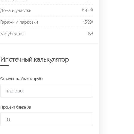
(1428)
Дома и участки
(599)
Гаражи / парковки
(0)
Зарубежная
Ипотечный калькулятор
Стоимость объекта (руб.)
Процент банка (%)