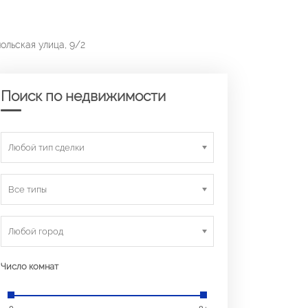
ольская улица, 9/2
Поиск по недвижимости
Любой тип сделки
Все типы
Любой город
Число комнат