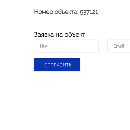
Номер объекта: 537121
Заявка на объект
ОТПРАВИТЬ