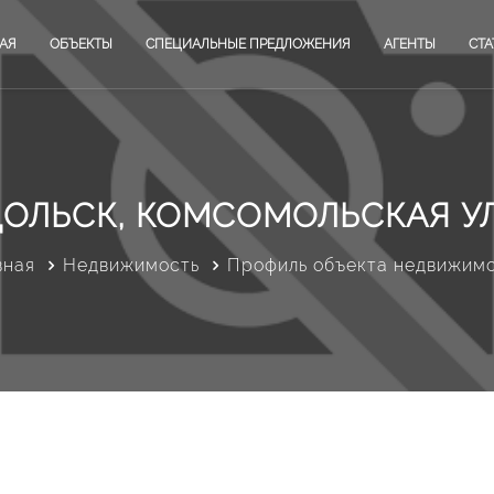
АЯ
ОБЪЕКТЫ
СПЕЦИАЛЬНЫЕ ПРЕДЛОЖЕНИЯ
АГЕНТЫ
СТА
ОЛЬСК, КОМСОМОЛЬСКАЯ УЛ
вная
Недвижимость
Профиль объекта недвижим