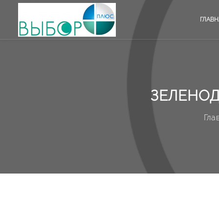
ГЛАВН
ЗЕЛЕНОД
Гла