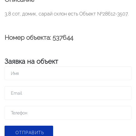
3,8 сот, домик, сарай склон есть Объект №28612-3507.
Номер объекта: 537644
Заявка на объект
ОТПРАВИТЬ