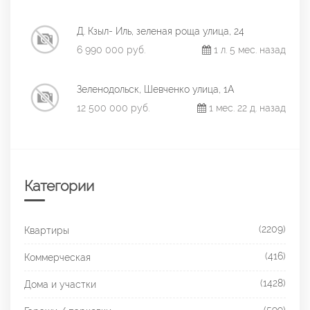
Д. Кзыл- Иль, зеленая роща улица, 24
6 990 000 руб.
1 л. 5 мес. назад
Зеленодольск, Шевченко улица, 1А
12 500 000 руб.
1 мес. 22 д. назад
Категории
(2209)
Квартиры
(416)
Коммерческая
(1428)
Дома и участки