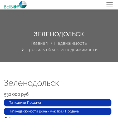
ЗЕЛЕНОДОЛЬСК
Главная
Недвижимость
Профиль объекта недвижимости
Зеленодольск
530 000 руб.
Тип сделки: Продажа
Тип недвижимости: Дома и участки / Продажа