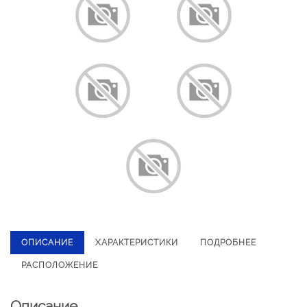
ОПИСАНИЕ
ХАРАКТЕРИСТИКИ
ПОДРОБНЕЕ
РАСПОЛОЖЕНИЕ
Описание