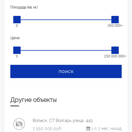
Площадь (кв. м.)
0
350 000+
Цена
0
150 000 000+
ПОИСК
Другие объекты
Волжск, СТ Волгарь улица, 445
2 550 000 руб.
1 л. 2 мес. назад