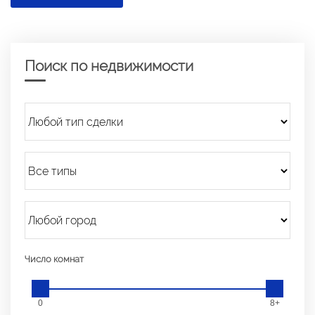
Поиск по недвижимости
Число комнат
0
8+