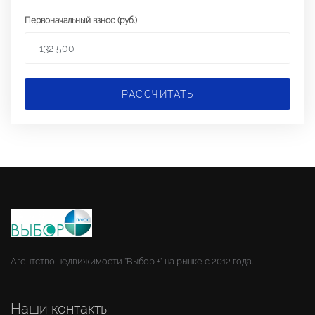
Первоначальный взнос (руб.)
РАССЧИТАТЬ
Агентство недвижимости "Выбор +" на рынке с 2012 года.
Наши контакты