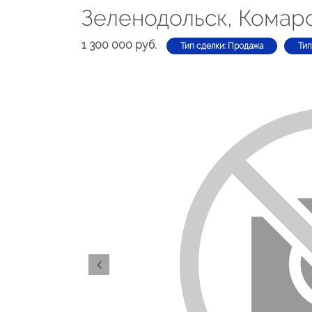
Зеленодольск, Комаро
1 300 000 руб.
Тип сделки: Продажа
Тип