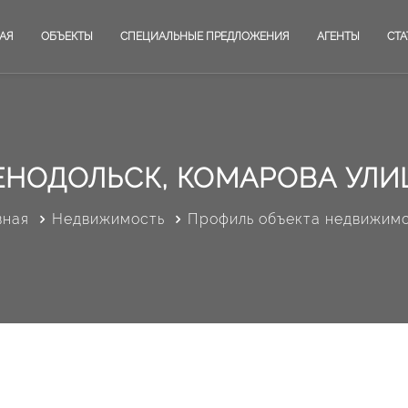
АЯ
ОБЪЕКТЫ
СПЕЦИАЛЬНЫЕ ПРЕДЛОЖЕНИЯ
АГЕНТЫ
СТА
ЕНОДОЛЬСК, КОМАРОВА УЛИЦ
вная
Недвижимость
Профиль объекта недвижим