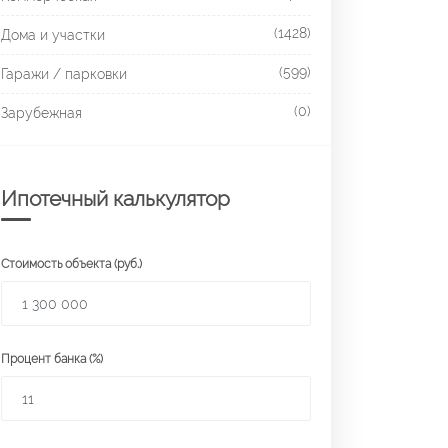
(1428)
Дома и участки
(599)
Гаражи / парковки
(0)
Зарубежная
Ипотечный калькулятор
Стоимость объекта (руб.)
Процент банка (%)