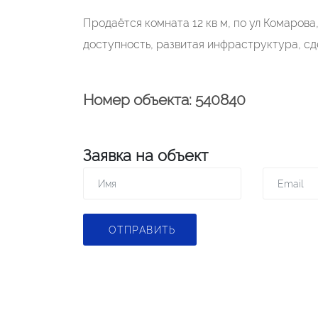
Продаётся комната 12 кв м, по ул Комаров
доступность, развитая инфраструктура, сд
Номер объекта: 540840
Заявка на объект
ОТПРАВИТЬ