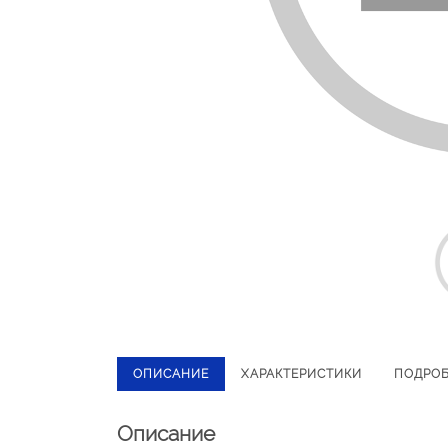
ОПИСАНИЕ
ХАРАКТЕРИСТИКИ
ПОДРО
Описание