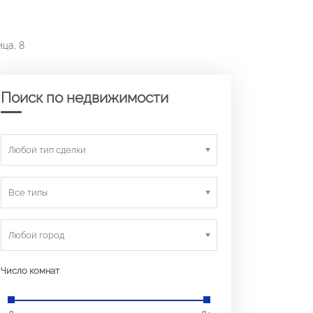
ца, 8
Поиск по недвижимости
Любой тип сделки
Все типы
Любой город
Число комнат