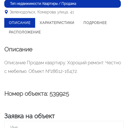
Тип недвижимости: Квартиры / Продажа
Зеленодольск, Комарова улица, 41
ОПИСАНИЕ
ХАРАКТЕРИСТИКИ
ПОДРОБНЕЕ
РАСПОЛОЖЕНИЕ
Описание
Описание Продам квартиру. Хороший ремонт. Честно
с мебелью. Объект №28612-16472.
Номер объекта: 539925
Заявка на объект