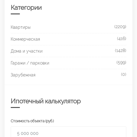
Категории
(2209)
Квартиры
(416)
Коммерческая
(1428)
Дома и участки
(599)
Гаражи / парковки
(0)
Зарубежная
Ипотечный калькулятор
Стоимость объекта (руб.)