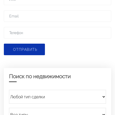
ОТПРАВИТЬ
Поиск по недвижимости