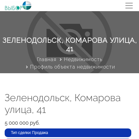
ЗЕЛЕНОДОЛЬСК, КОМАРОВА УЛИЦА,
41
Главная
Недвижимость
Профиль объекта недвижимости
Зеленодольск, Комарова
улица, 41
5 000 000 руб.
Тип сделки: Продажа