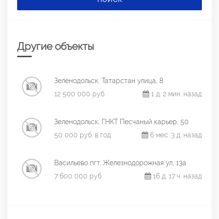
Другие объекты
Зеленодольск, Татарстан улица, 8
12 500 000 руб.
1 д. 2 мин. назад
Зеленодольск, ГНКТ Песчаный карьер, 50
50 000 руб. в год
6 мес. 3 д. назад
Васильево пгт, Железнодорожная ул, 13а
7 600 000 руб.
16 д. 17 ч. назад