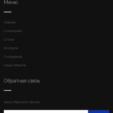
Меню
Главная
О компании
Статьи
Контакты
Сотрудники
Наши объекты
Обратная связь
Заказ обратного звонка