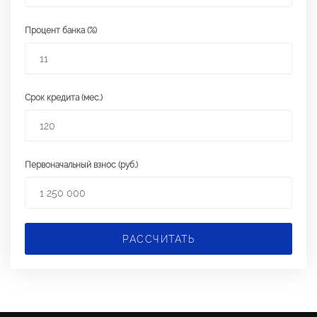
Процент банка (%)
Срок кредита (мес.)
Первоначальный взнос (руб.)
РАССЧИТАТЬ