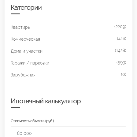
Категории
(2209)
Квартиры
(416)
Коммерческая
(1428)
Дома и участки
(599)
Гаражи / парковки
(0)
Зарубежная
Ипотечный калькулятор
Стоимость объекта (руб.)