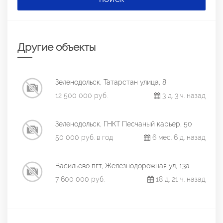
Другие объекты
Зеленодольск, Татарстан улица, 8
12 500 000 руб.
3 д. 3 ч. назад
Зеленодольск, ГНКТ Песчаный карьер, 50
50 000 руб. в год
6 мес. 6 д. назад
Васильево пгт, Железнодорожная ул, 13а
7 600 000 руб.
18 д. 21 ч. назад