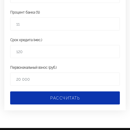
Процент банка (%)
Срок кредита (мес.)
Первоначальный взнос (руб.)
РАССЧИТАТЬ