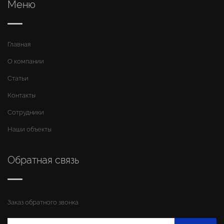
Меню
Главная
О компании
Статьи
Контакты
Сотрудники
Наши объекты
Обратная связь
Заказ обратного звонка