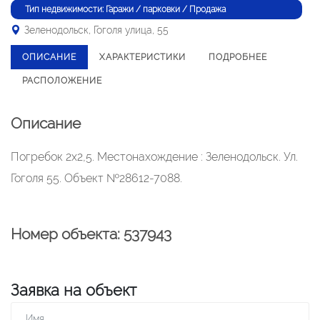
Тип недвижимости: Гаражи / парковки / Продажа
Зеленодольск, Гоголя улица, 55
ОПИСАНИЕ
ХАРАКТЕРИСТИКИ
ПОДРОБНЕЕ
РАСПОЛОЖЕНИЕ
Описание
Погребок 2х2,5. Местонахождение : Зеленодольск. Ул.
Гоголя 55. Объект №28612-7088.
Номер объекта: 537943
Заявка на объект