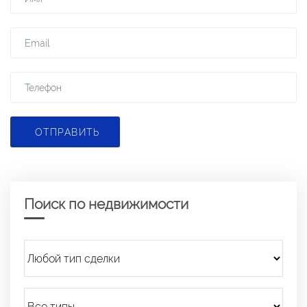
ОТПРАВИТЬ
Поиск по недвижимости