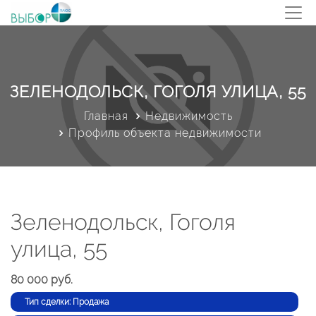
ЗЕЛЕНОДОЛЬСК, ГОГОЛЯ УЛИЦА, 55
Главная
Недвижимость
Профиль объекта недвижимости
Зеленодольск, Гоголя
улица, 55
80 000 руб.
Тип сделки: Продажа