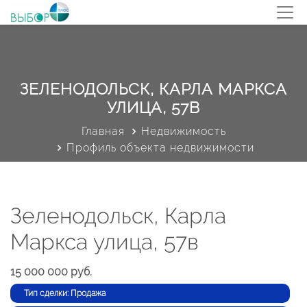
ЗЕЛЕНОДОЛЬСК, КАРЛА МАРКСА
УЛИЦА, 57В
Главная
Недвижимость
Профиль объекта недвижимости
Зеленодольск, Карла
Маркса улица, 57в
15 000 000 руб.
Тип сделки: Продажа