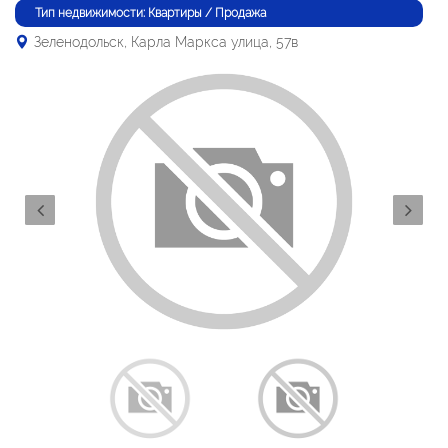
Тип недвижимости: Квартиры / Продажа
Зеленодольск, Карла Маркса улица, 57в