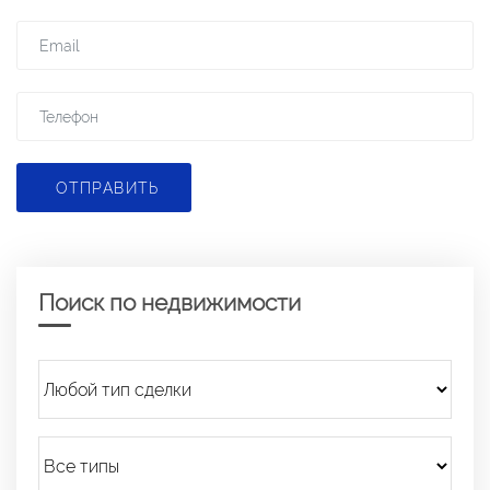
ОТПРАВИТЬ
Поиск по недвижимости