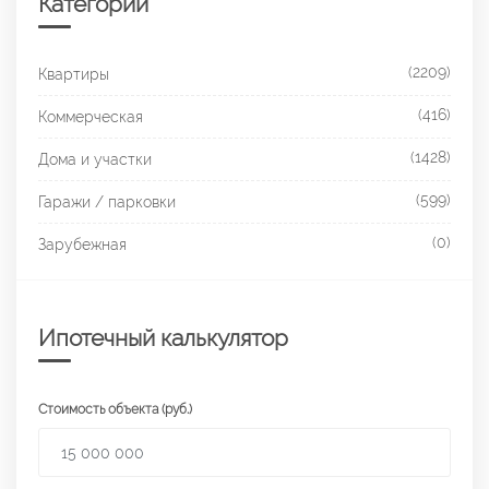
Категории
(2209)
Квартиры
(416)
Коммерческая
(1428)
Дома и участки
(599)
Гаражи / парковки
(0)
Зарубежная
Ипотечный калькулятор
Стоимость объекта (руб.)