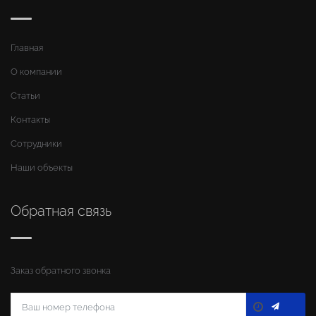
Главная
О компании
Статьи
Контакты
Сотрудники
Наши объекты
Обратная связь
Заказ обратного звонка