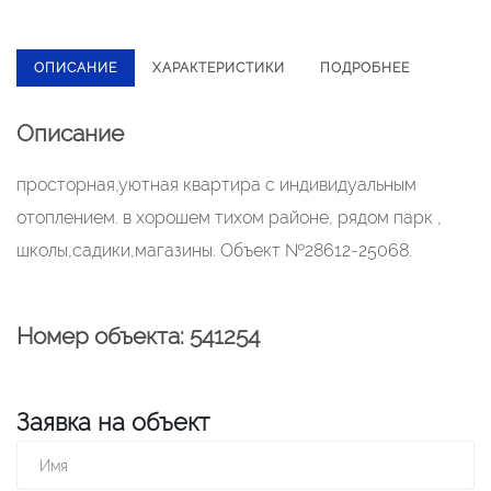
ОПИСАНИЕ
ХАРАКТЕРИСТИКИ
ПОДРОБНЕЕ
Описание
просторная,уютная квартира с индивидуальным
отоплением. в хорошем тихом районе, рядом парк ,
школы,садики,магазины. Объект №28612-25068.
Номер объекта: 541254
Заявка на объект