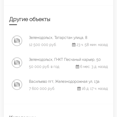
Другие объекты
Зеленодольск, Татарстан улица, 8
12 500 000 руб.
23 ч. 58 мин. назад
Зеленодольск, ГНКТ Песчаный карьер, 50
50 000 руб. в год
6 мес. 3 д. назад
Васильево пгт, Железнодорожная ул, 13а
7 600 000 руб.
16 д. 17 ч. назад