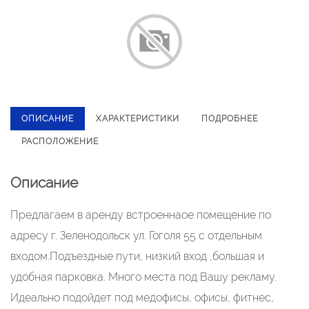
ОПИСАНИЕ
ХАРАКТЕРИСТИКИ
ПОДРОБНЕЕ
РАСПОЛОЖЕНИЕ
Описание
Предлагаем в аренду встроеннаое помещение по
адресу г. Зеленодольск ул. Гоголя 55 с отдельным
входом.Подъездные пути, низкий вход ,большая и
удобная парковка. Много места под Вашу рекламу.
Идеально подойдет под медофисы, офисы, фитнес,