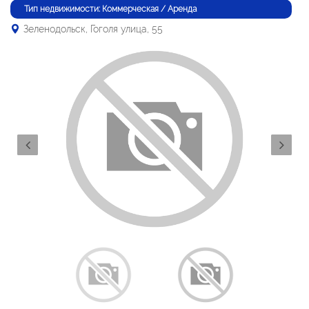
Тип недвижимости: Коммерческая / Аренда
Зеленодольск, Гоголя улица, 55