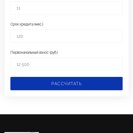
Срок кредита (мес.)
Первоначальный взнос (руб.)
РАССЧИТАТЬ