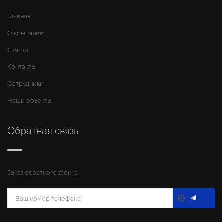
Главная
О компании
Статьи
Контакты
Сотрудники
Наши объекты
Обратная связь
Заказ обратного звонка