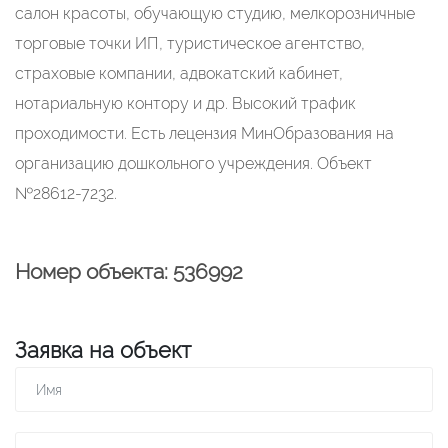
салон красоты, обучающую студию, мелкорозничные
торговые точки ИП, туристическое агентство,
страховые компании, адвокатский кабинет,
нотариальную контору и др. Высокий трафик
проходимости. Есть лецензия МинОбразования на
организацию дошкольного учреждения. Объект
№28612-7232.
Номер объекта: 536992
Заявка на объект