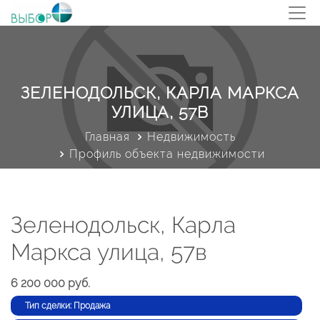
ЗЕЛЕНОДОЛЬСК, КАРЛА МАРКСА
УЛИЦА, 57В
Главная
Недвижимость
Профиль объекта недвижимости
Зеленодольск, Карла
Маркса улица, 57в
6 200 000 руб.
Тип сделки: Продажа