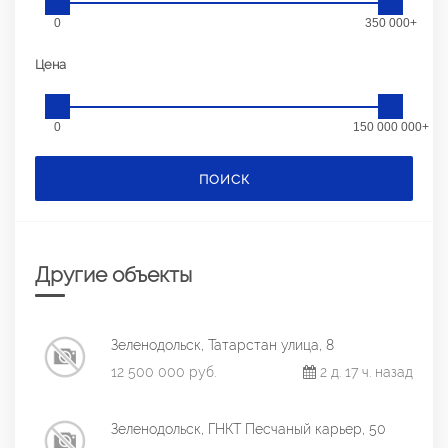
0
350 000+
Цена
0
150 000 000+
ПОИСК
Другие объекты
Зеленодольск, Татарстан улица, 8
12 500 000 руб.
2 д. 17 ч. назад
Зеленодольск, ГНКТ Песчаный карьер, 50