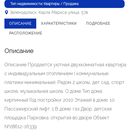
Тип недвижимости: Квартиры / Продажа
Зеленодольск, Карла Маркса улица, 57в
ОПИСАНИЕ
ХАРАКТЕРИСТИКИ
ПОДРОБНЕЕ
РАСПОЛОЖЕНИЕ
Описание
Описание Продается уютная двухкомнатная квартира
с индивидуальным отоплением ( коммунальные
платежи минимальные). Рядом 2 школы, дет сад, спорт
школа, музыкальная школа. О доме Тип дома:
кирпичный Год постройки: 2010 Этажей в доме: 10
Пассажирский лифт: 1 В доме: газ Двор: детская
площадка Парковка: открытая во дворе Объект
№28612-16339.