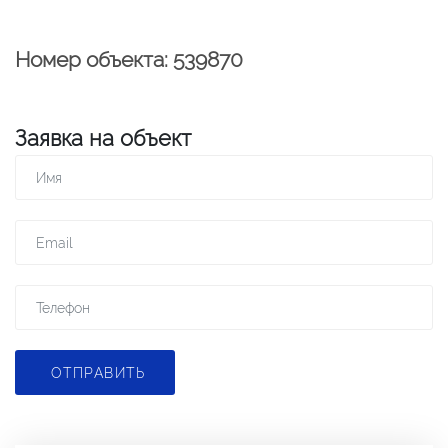
Номер объекта: 539870
Заявка на объект
ОТПРАВИТЬ