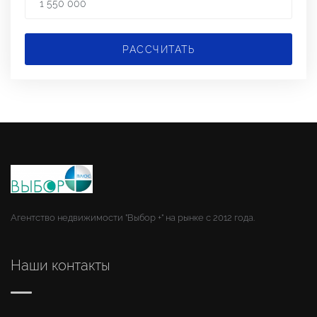
РАССЧИТАТЬ
Агентство недвижимости "Выбор +" на рынке с 2012 года.
Наши контакты