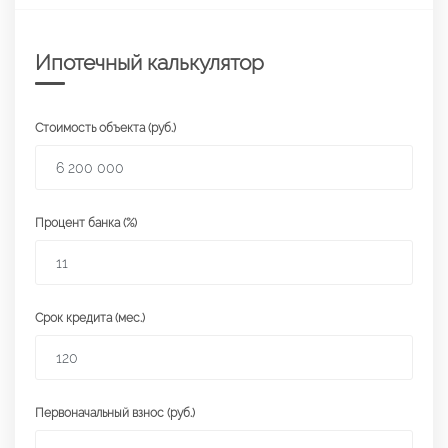
Ипотечный калькулятор
Стоимость объекта (руб.)
Процент банка (%)
Срок кредита (мес.)
Первоначальный взнос (руб.)