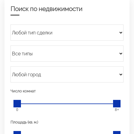
Поиск по недвижимости
Число комнат
0
8+
Площадь (кв. м.)