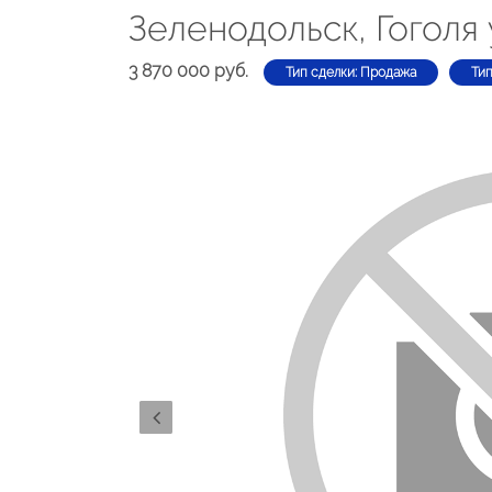
Зеленодольск, Гоголя 
3 870 000 руб.
Тип сделки: Продажа
Ти