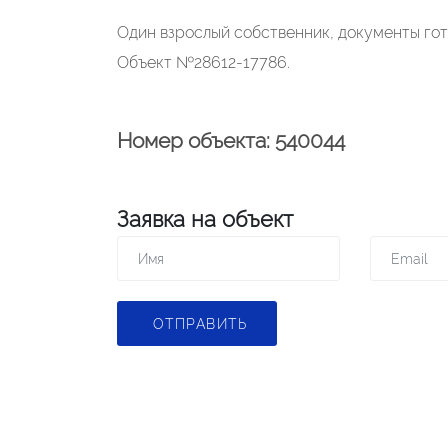
Один взрослый собственник, документы гот
Объект №28612-17786.
Номер объекта: 540044
Заявка на объект
ОТПРАВИТЬ