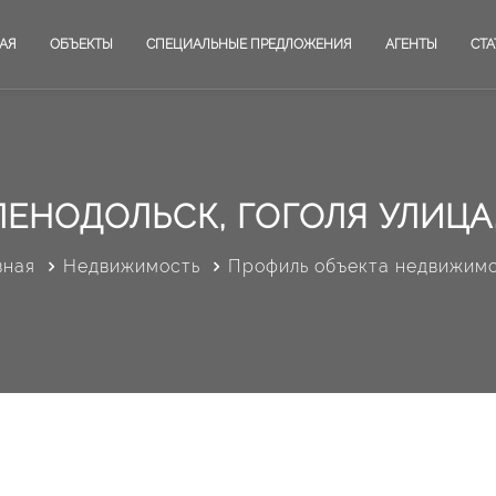
АЯ
ОБЪЕКТЫ
СПЕЦИАЛЬНЫЕ ПРЕДЛОЖЕНИЯ
АГЕНТЫ
СТА
ЛЕНОДОЛЬСК, ГОГОЛЯ УЛИЦА,
вная
Недвижимость
Профиль объекта недвижим