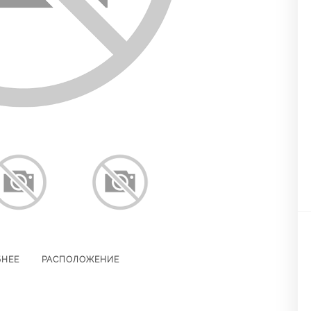
БНЕЕ
РАСПОЛОЖЕНИЕ