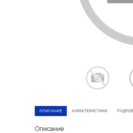
ОПИСАНИЕ
ХАРАКТЕРИСТИКИ
ПОДРО
Описание