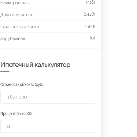
(416)
Коммерческая
(1428)
Дома и участки
(599)
Гаражи / парковки
(0)
Зарубежная
Ипотечный калькулятор
Стоимость объекта (руб.)
Процент банка (%)