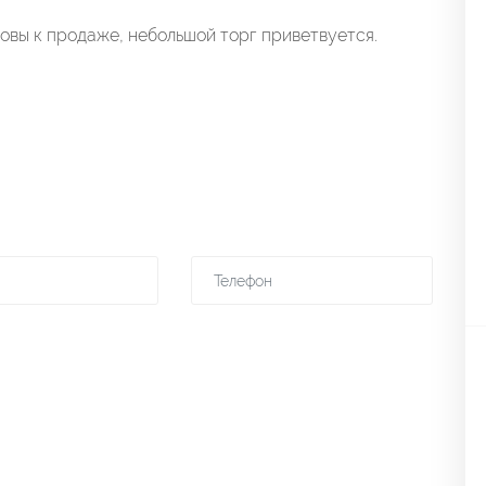
овы к продаже, небольшой торг приветвуется.