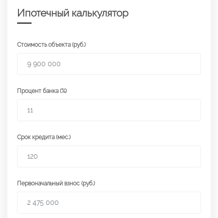
Ипотечный калькулятор
Стоимость объекта (руб.)
Процент банка (%)
Срок кредита (мес.)
Первоначальный взнос (руб.)