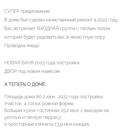
СУПЕР предложение.
В доме был сделан качественный ремонт в 2022 году.
Вас встречает ВХОДНАЯ группа с теплым полом,
который будет радовать вас в ненастную пору.
Проводка (медь).
НОВАЯ БАНЯ 2023 года постройки.
ДВОР под новым навесом.
А ТЕПЕРЬ О ДОМЕ:
Площадь дома 80,2 кв.м., 2022 года постройки;
Участок 4 сотки, ровной формы;
Большая кухня-гостинная 29,2 кв.м. с выходом на
уютную и теплую террасу;
2 просторные комнаты 13,9 кв.м.каждая;