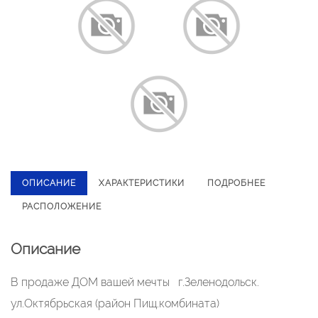
ОПИСАНИЕ
ХАРАКТЕРИСТИКИ
ПОДРОБНЕЕ
РАСПОЛОЖЕНИЕ
Описание
В продаже ДОМ вашей мечты г.Зеленодольск.
ул.Октябрьская (район Пищ.комбината)