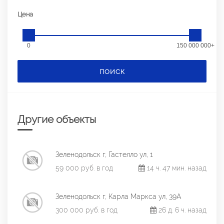
Цена
0
150 000 000+
ПОИСК
Другие объекты
Зеленодольск г, Гастелло ул, 1
59 000 руб. в год
14 ч. 47 мин. назад
Зеленодольск г, Карла Маркса ул, 39А
300 000 руб. в год
26 д. 6 ч. назад