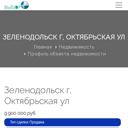
ЗЕЛЕНОДОЛЬСК Г, ОКТЯБРЬСКАЯ УЛ
Главная
Недвижимость
Профиль объекта недвижимости
Зеленодольск г,
Октябрьская ул
9 900 000 руб.
Тип сделки: Продажа