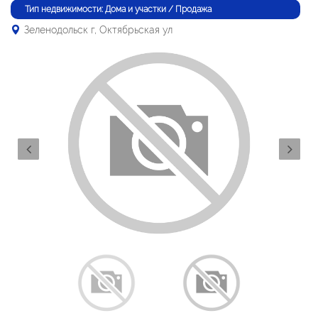
Тип недвижимости: Дома и участки / Продажа
Зеленодольск г, Октябрьская ул