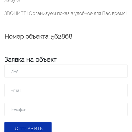
ЗВОНИТЕ! Организуем показ в удобное для Вас время!
Номер объекта: 562868
Заявка на объект
ОТПРАВИТЬ