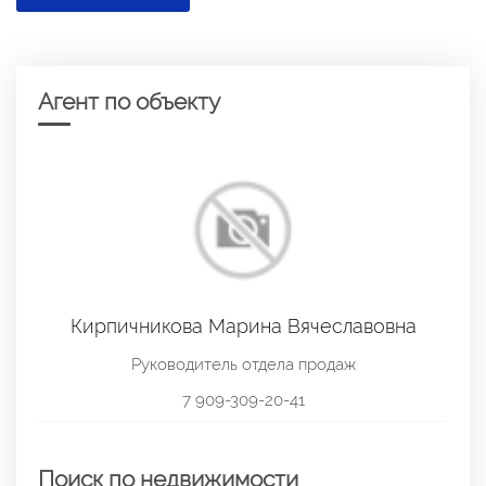
Агент по объекту
Кирпичникова Марина Вячеславовна
Руководитель отдела продаж
7 909-309-20-41
Поиск по недвижимости