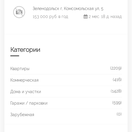
Зеленодольск г, Комсомольская ул, 5
153 000 руб. в год
2 мес. 18 д. назад
Категории
(2209)
Квартиры
(416)
Коммерческая
(1428)
Дома и участки
(599)
Гаражи / парковки
(0)
Зарубежная