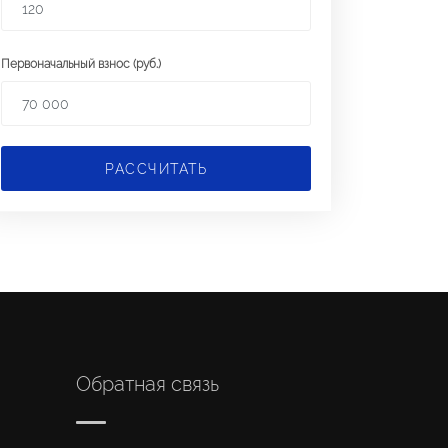
Первоначальный взнос (руб.)
РАССЧИТАТЬ
Обратная связь