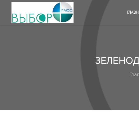
ГЛАВН
ЗЕЛЕНОД
Гла