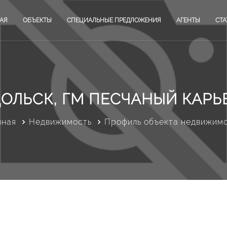
АЯ
ОБЪЕКТЫ
СПЕЦИАЛЬНЫЕ ПРЕДЛОЖЕНИЯ
АГЕНТЫ
СТА
ОЛЬСК, ГМ ПЕСЧАНЫЙ КАРЬ
вная
Недвижимость
Профиль объекта недвижим