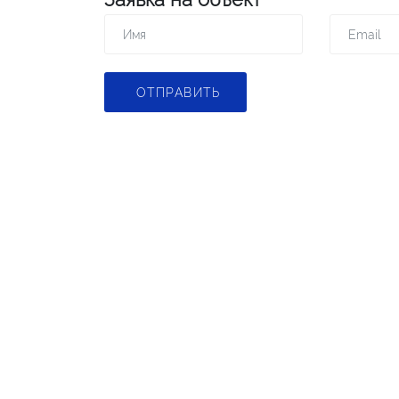
ОТПРАВИТЬ