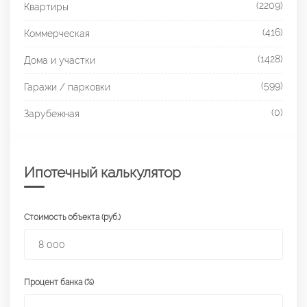
(2209)
Квартиры
(416)
Коммерческая
(1428)
Дома и участки
(599)
Гаражи / парковки
(0)
Зарубежная
Ипотечный калькулятор
Стоимость объекта (руб.)
Процент банка (%)