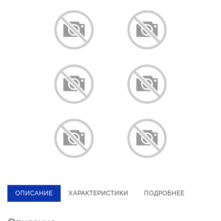
ОПИСАНИЕ
ХАРАКТЕРИСТИКИ
ПОДРОБНЕЕ