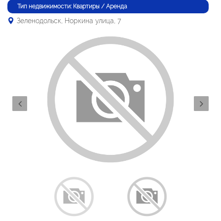
Тип недвижимости: Квартиры / Аренда
Зеленодольск, Норкина улица, 7