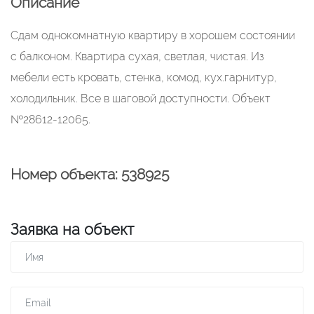
Описание
Сдам однокомнатную квартиру в хорошем состоянии
с балконом. Квартира сухая, светлая, чистая. Из
мебели есть кровать, стенка, комод, кух.гарнитур,
холодильник. Все в шаговой доступности. Объект
№28612-12065.
Номер объекта: 538925
Заявка на объект