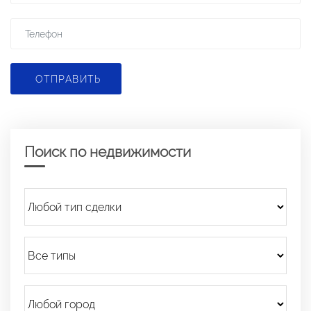
ОТПРАВИТЬ
Поиск по недвижимости