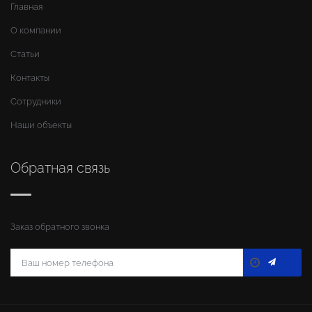
Главная
О компании
Статьи
Контакты
Сотрудники
Наши объекты
Обратная связь
Заказ обратного звонка