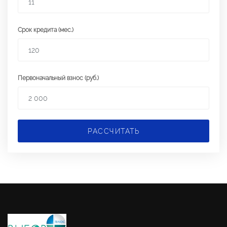
Срок кредита (мес.)
Первоначальный взнос (руб.)
РАССЧИТАТЬ