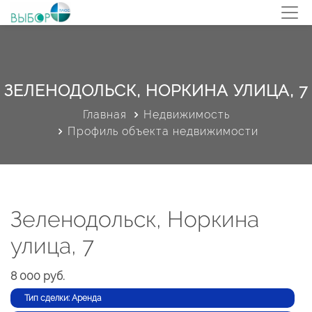
ЗЕЛЕНОДОЛЬСК, НОРКИНА УЛИЦА, 7
Главная
Недвижимость
Профиль объекта недвижимости
Зеленодольск, Норкина
улица, 7
8 000 руб.
Тип сделки: Аренда