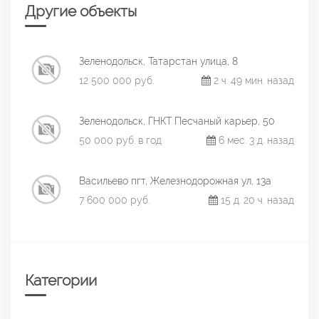
Другие объекты
Зеленодольск, Татарстан улица, 8
12 500 000 руб.
2 ч. 49 мин. назад
Зеленодольск, ГНКТ Песчаный карьер, 50
50 000 руб. в год
6 мес. 3 д. назад
Васильево пгт, Железнодорожная ул, 13а
7 600 000 руб.
15 д. 20 ч. назад
Категории