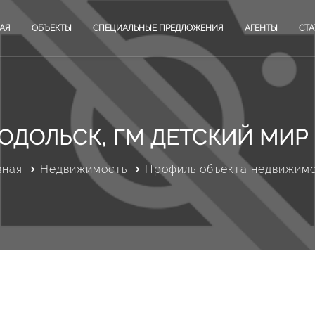
АЯ
ОБЪЕКТЫ
СПЕЦИАЛЬНЫЕ ПРЕДЛОЖЕНИЯ
АГЕНТЫ
СТА
ОДОЛЬСК, ГМ ДЕТСКИЙ МИР
вная
Недвижимость
Профиль объекта недвижим