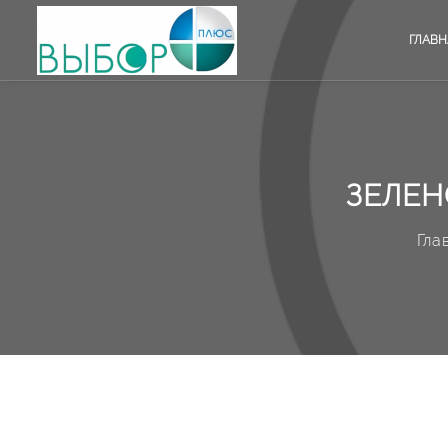
ГЛАВН
ЗЕЛЕН
Гла