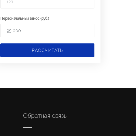
Первоначальный взнос (руб.)
РАССЧИТАТЬ
Обратная связь