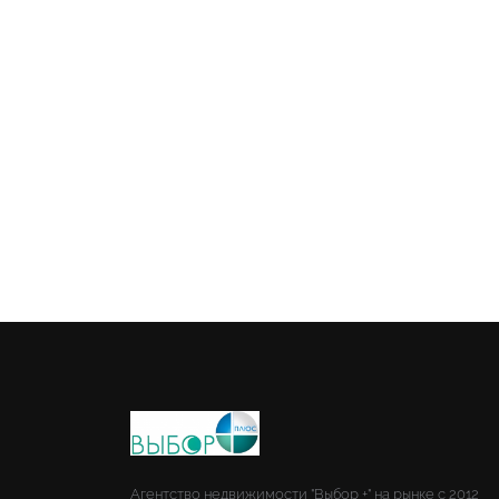
Агентство недвижимости "Выбор +" на рынке с 2012