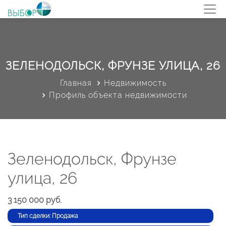
ЗЕЛЕНОДОЛЬСК, ФРУНЗЕ УЛИЦА, 26
Главная
Недвижимость
Профиль объекта недвижимости
Зеленодольск, Фрунзе
улица, 26
3 150 000 руб.
Тип сделки: Продажа