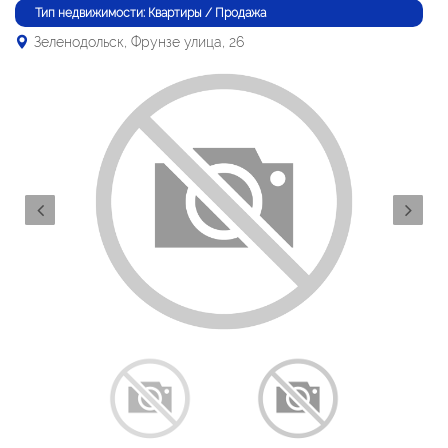
Тип недвижимости: Квартиры / Продажа
Зеленодольск, Фрунзе улица, 26