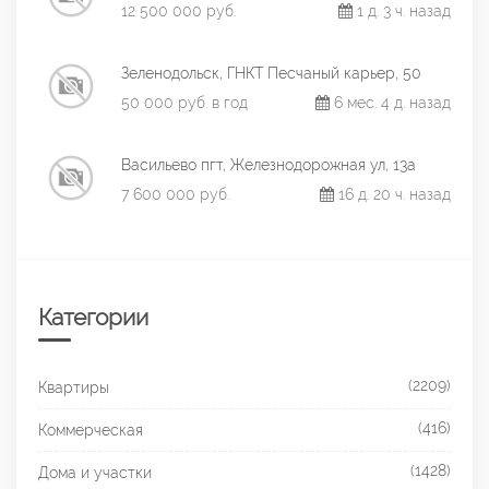
12 500 000 руб.
1 д. 3 ч. назад
Зеленодольск, ГНКТ Песчаный карьер, 50
50 000 руб. в год
6 мес. 4 д. назад
Васильево пгт, Железнодорожная ул, 13а
7 600 000 руб.
16 д. 20 ч. назад
Категории
(2209)
Квартиры
(416)
Коммерческая
(1428)
Дома и участки