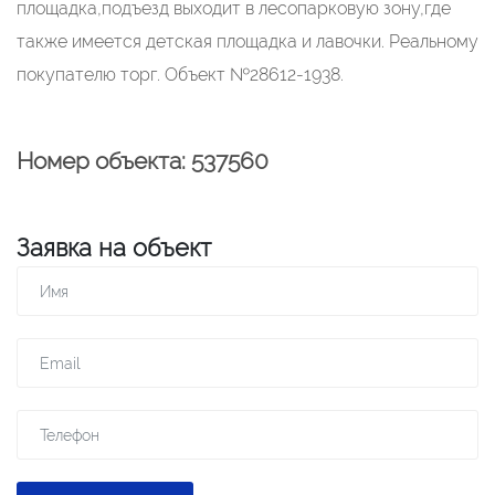
площадка,подъезд выходит в лесопарковую зону,где
также имеется детская площадка и лавочки. Реальному
покупателю торг. Объект №28612-1938.
Номер объекта: 537560
Заявка на объект