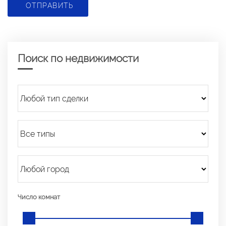
ОТПРАВИТЬ
Поиск по недвижимости
Число комнат