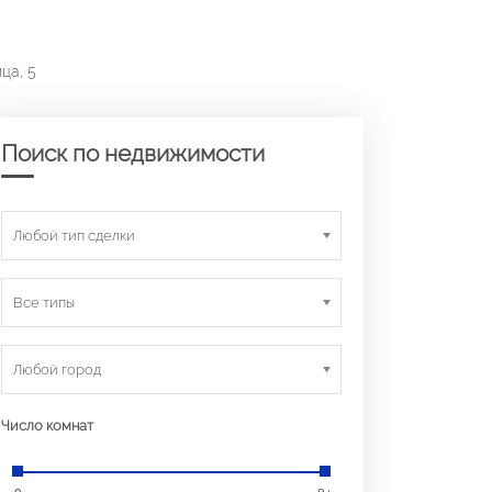
ца, 5
Поиск по недвижимости
Любой тип сделки
Все типы
Любой город
Число комнат