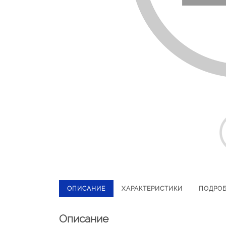
ОПИСАНИЕ
ХАРАКТЕРИСТИКИ
ПОДРО
Описание