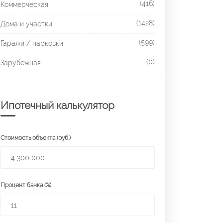
(416)
Коммерческая
(1428)
Дома и участки
(599)
Гаражи / парковки
(0)
Зарубежная
Ипотечный калькулятор
Стоимость объекта (руб.)
Процент банка (%)