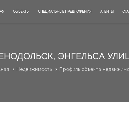
АЯ
ОБЪЕКТЫ
СПЕЦИАЛЬНЫЕ ПРЕДЛОЖЕНИЯ
АГЕНТЫ
СТА
ЕНОДОЛЬСК, ЭНГЕЛЬСА УЛИЦ
вная
Недвижимость
Профиль объекта недвижим