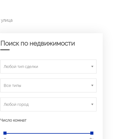
 улица
Поиск по недвижимости
Любой тип сделки
Все типы
Любой город
Число комнат