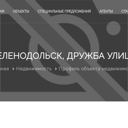
АЯ
ОБЪЕКТЫ
СПЕЦИАЛЬНЫЕ ПРЕДЛОЖЕНИЯ
АГЕНТЫ
СТА
ЕЛЕНОДОЛЬСК, ДРУЖБА УЛИ
вная
Недвижимость
Профиль объекта недвижим