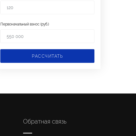
Первоначальный взнос (руб.)
РАССЧИТАТЬ
Обратная связь