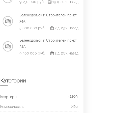
9 750 000 руб.
19 д. 20 ч. назад
Зеленодольск г, Строителей пр-кт,
34А
5 000 000 руб.
2 д. 23 ч. назад
Зеленодольск г, Строителей пр-кт,
34А
9 400 000 руб.
2 д. 23 ч. назад
Категории
(2209)
Квартиры
(416)
Коммерческая