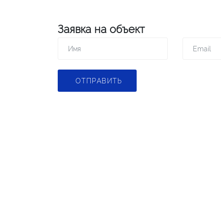
Заявка на объект
ОТПРАВИТЬ