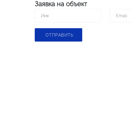
Заявка на объект
ОТПРАВИТЬ