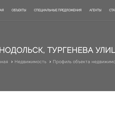
АЯ
ОБЪЕКТЫ
СПЕЦИАЛЬНЫЕ ПРЕДЛОЖЕНИЯ
АГЕНТЫ
СТА
НОДОЛЬСК, ТУРГЕНЕВА УЛИЦ
вная
Недвижимость
Профиль объекта недвижим