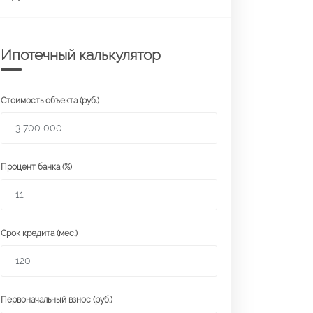
Ипотечный калькулятор
Стоимость объекта (руб.)
Процент банка (%)
Срок кредита (мес.)
Первоначальный взнос (руб.)