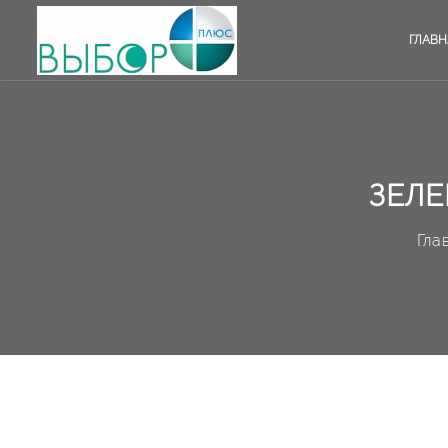
ГЛАВН
ЗЕЛЕ
Гла