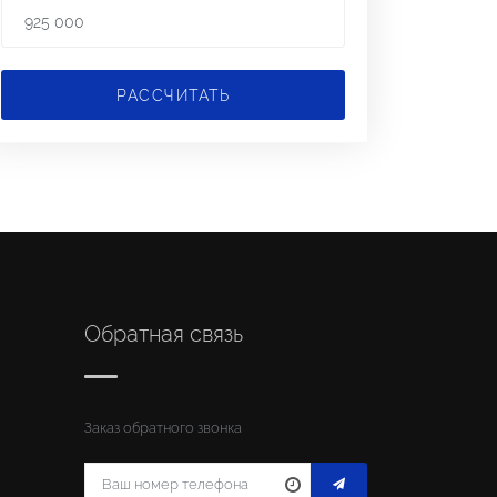
РАССЧИТАТЬ
Обратная связь
Заказ обратного звонка