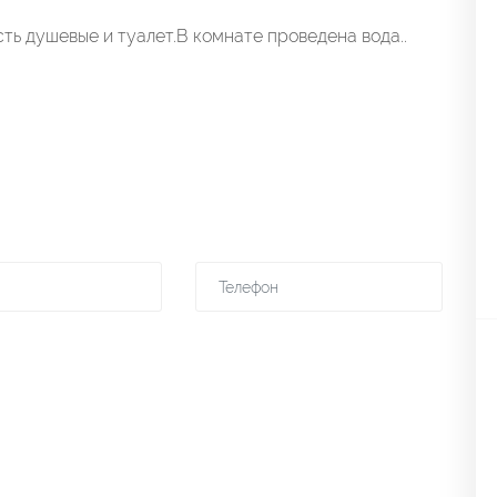
ть душевые и туалет.В комнате проведена вода..