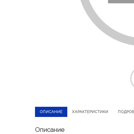
ОПИСАНИЕ
ХАРАКТЕРИСТИКИ
ПОДРО
Описание