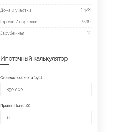
(1428)
Дома и участки
(599)
Гаражи / парковки
(0)
Зарубежная
Ипотечный калькулятор
Стоимость объекта (руб.)
Процент банка (%)