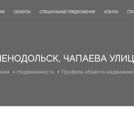
АЯ
ОБЪЕКТЫ
СПЕЦИАЛЬНЫЕ ПРЕДЛОЖЕНИЯ
АГЕНТЫ
СТА
ЛЕНОДОЛЬСК, ЧАПАЕВА УЛИЦА
вная
Недвижимость
Профиль объекта недвижим