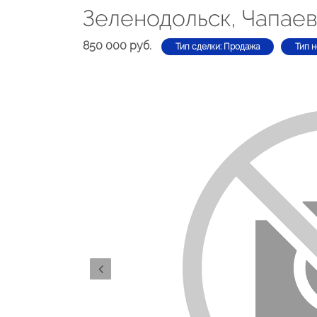
Зеленодольск, Чапаев
850 000 руб.
Тип сделки: Продажа
Тип 