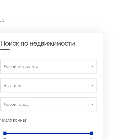
 1
Поиск по недвижимости
Любой тип сделки
Все типы
Любой город
Число комнат