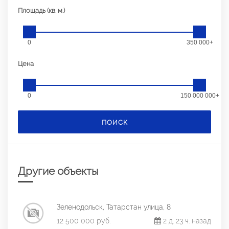
Площадь (кв. м.)
0
350 000+
Цена
0
150 000 000+
ПОИСК
Другие объекты
Зеленодольск, Татарстан улица, 8
12 500 000 руб.
2 д. 23 ч. назад