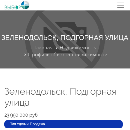
ЗЕЛЕНОДОЛЬСК, ПОДГОРНАЯ УЛИЦА
Главная
Недвижимость
Профиль объекта недвижимости
Зеленодольск, Подгорная
улица
23 990 000 руб.
Тип сделки: Продажа