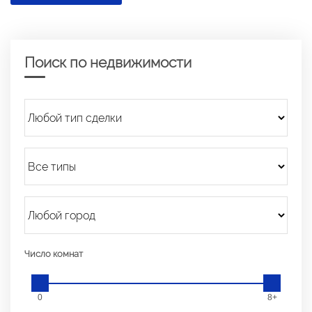
Поиск по недвижимости
Число комнат
0
8+