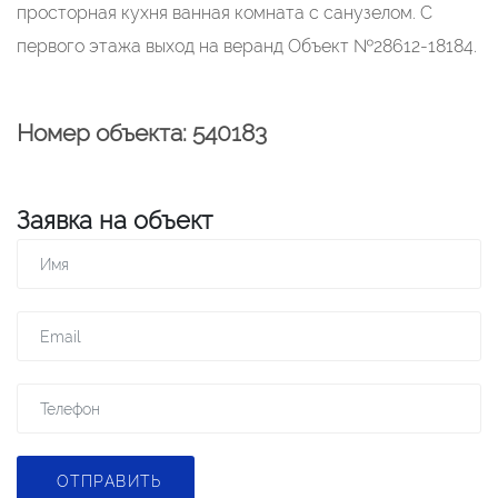
просторная кухня ванная комната с санузелом. С
первого этажа выход на веранд Объект №28612-18184.
Номер объекта: 540183
Заявка на объект
ОТПРАВИТЬ