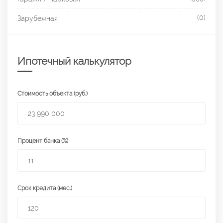
(0)
Зарубежная
Ипотечный калькулятор
Стоимость объекта (руб.)
Процент банка (%)
Срок кредита (мес.)