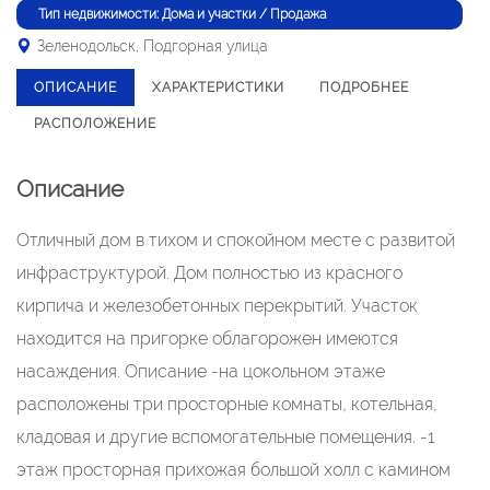
Тип недвижимости: Дома и участки / Продажа
Зеленодольск, Подгорная улица
ОПИСАНИЕ
ХАРАКТЕРИСТИКИ
ПОДРОБНЕЕ
РАСПОЛОЖЕНИЕ
Описание
Отличный дом в тихом и спокойном месте с развитой
инфраструктурой. Дом полностью из красного
кирпича и железобетонных перекрытий. Участок
находится на пригорке облагорожен имеются
насаждения. Описание -на цокольном этаже
расположены три просторные комнаты, котельная,
кладовая и другие вспомогательные помещения. -1
этаж просторная прихожая большой холл с камином