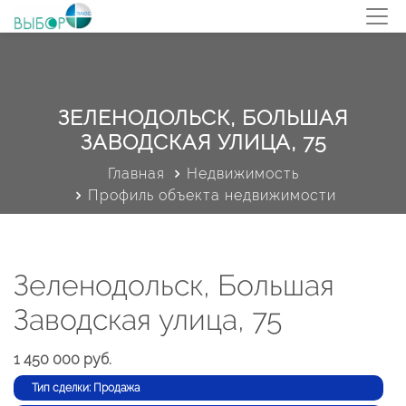
ЗЕЛЕНОДОЛЬСК, БОЛЬШАЯ
ЗАВОДСКАЯ УЛИЦА, 75
Главная
Недвижимость
Профиль объекта недвижимости
Зеленодольск, Большая
Заводская улица, 75
1 450 000 руб.
Тип сделки: Продажа