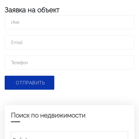
Заявка на объект
ОТПРАВИТЬ
Поиск по недвижимости