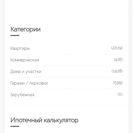
Категории
(2209)
Квартиры
(416)
Коммерческая
(1428)
Дома и участки
(599)
Гаражи / парковки
(0)
Зарубежная
Ипотечный калькулятор