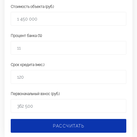
Стоимость объекта (руб.)
Процент банка (%)
Срок кредита (мес.)
Первоначальный взнос (руб.)
РАССЧИТАТЬ