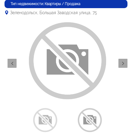
Тип недвижимости: Квартиры / Продажа
Зеленодольск, Большая Заводская улица, 75