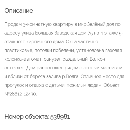
Описание
Продам 3-комнатную квартиру в мкр.Зелёный дол по
адресу улица Большая Заводская дом 75 на 4 этаже 5-
этажного кирпичного дома. Окна частично
пластиковые, потолки побелены, установлена газовая
колонка-автомат, санузел раздельный. Балкон
остеклен. Дом расположен рядом с лесным массивом
и вблизи от берега залива р.Волга. Отличное место для
прогулок и отдыха с детьми, пожилым людям. Объект
№28612-12430.
Номер объекта: 538981