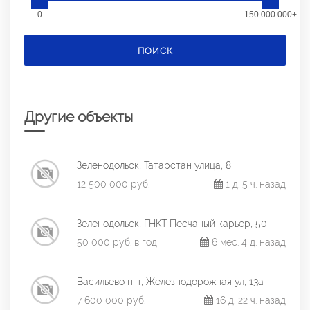
0
150 000 000+
ПОИСК
Другие объекты
Зеленодольск, Татарстан улица, 8
12 500 000 руб.
1 д. 5 ч. назад
Зеленодольск, ГНКТ Песчаный карьер, 50
50 000 руб. в год
6 мес. 4 д. назад
Васильево пгт, Железнодорожная ул, 13а
7 600 000 руб.
16 д. 22 ч. назад