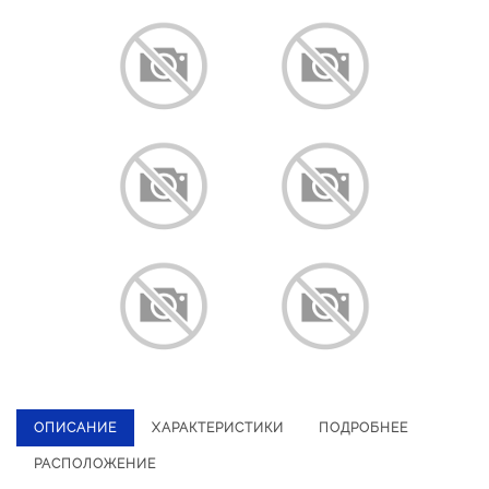
ОПИСАНИЕ
ХАРАКТЕРИСТИКИ
ПОДРОБНЕЕ
РАСПОЛОЖЕНИЕ