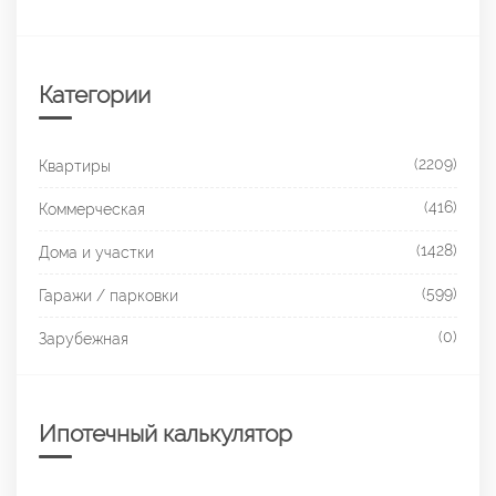
Категории
(2209)
Квартиры
(416)
Коммерческая
(1428)
Дома и участки
(599)
Гаражи / парковки
(0)
Зарубежная
Ипотечный калькулятор