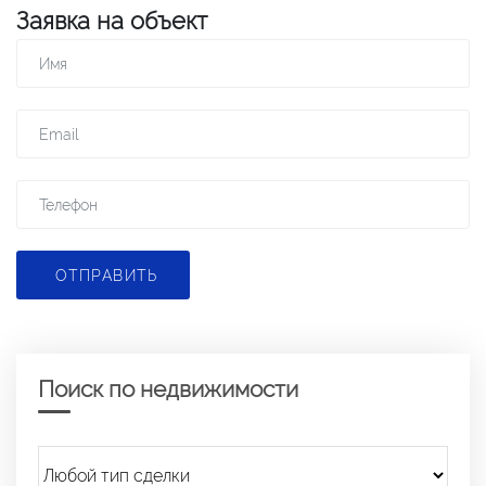
Заявка на объект
ОТПРАВИТЬ
Поиск по недвижимости