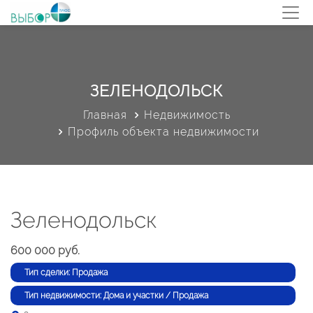
ЗЕЛЕНОДОЛЬСК
Главная
Недвижимость
Профиль объекта недвижимости
Зеленодольск
600 000 руб.
Тип сделки: Продажа
Тип недвижимости: Дома и участки / Продажа