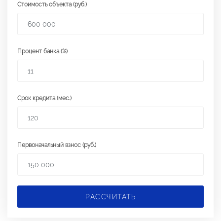
Стоимость объекта (руб.)
Процент банка (%)
Срок кредита (мес.)
Первоначальный взнос (руб.)
РАССЧИТАТЬ