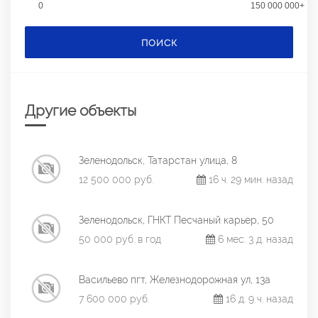
0
150 000 000+
ПОИСК
Другие объекты
Зеленодольск, Татарстан улица, 8
12 500 000 руб.
16 ч. 29 мин. назад
Зеленодольск, ГНКТ Песчаный карьер, 50
50 000 руб. в год
6 мес. 3 д. назад
Васильево пгт, Железнодорожная ул, 13а
7 600 000 руб.
16 д. 9 ч. назад