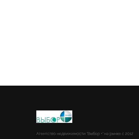
Агентство недвижимости "Выбор +" на рынке с 2012