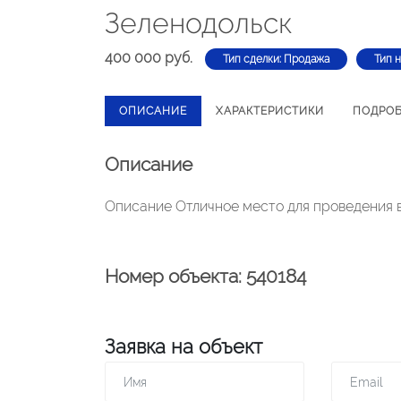
Зеленодольск
400 000 руб.
Тип сделки: Продажа
Тип 
ОПИСАНИЕ
ХАРАКТЕРИСТИКИ
ПОДРО
Описание
Описание Отличное место для проведения 
Номер объекта: 540184
Заявка на объект