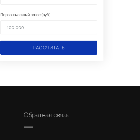
Первоначальный взнос (руб.)
РАССЧИТАТЬ
Обратная связь