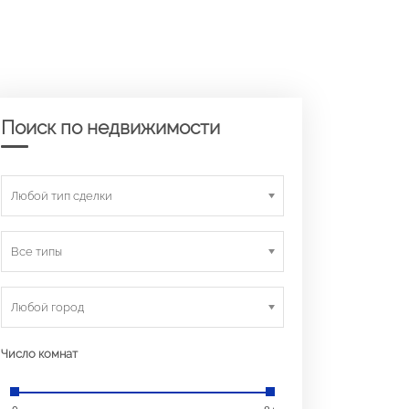
Поиск по недвижимости
Любой тип сделки
Все типы
Любой город
Число комнат