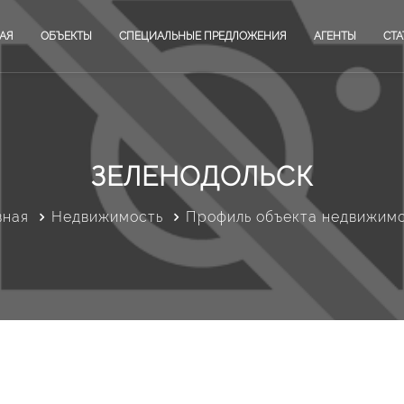
АЯ
ОБЪЕКТЫ
СПЕЦИАЛЬНЫЕ ПРЕДЛОЖЕНИЯ
АГЕНТЫ
СТА
ЗЕЛЕНОДОЛЬСК
вная
Недвижимость
Профиль объекта недвижим