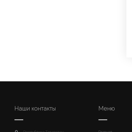
Наши контакты
Меню
Республика Татарстан,
Главная