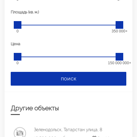
Площадь (кв. м.)
0
350 000+
Цена
0
150 000 000+
ПОИСК
Другие объекты
Зеленодольск, Татарстан улица, 8