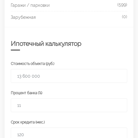
(599)
Гаражи / парковки
(0)
Зарубежная
Ипотечный калькулятор
Стоимость объекта (руб.)
Процент банка (%)
Срок кредита (мес.)