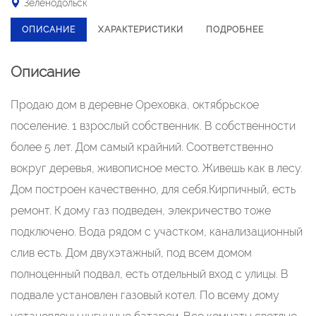
Зеленодольск
ОПИСАНИЕ
ХАРАКТЕРИСТИКИ
ПОДРОБНЕЕ
Описание
Продаю дом в деревне Ореховка, октябрьское
поселение. 1 взрослый собственник. В собственности
более 5 лет. Дом самый крайний. Соответственно
вокруг деревья, живописное место. Живешь как в лесу.
Дом построен качественно, для себя.Кирпичный, есть
ремонт. К дому газ подведен, элекричество тоже
подключено. Вода рядом с участком, канализационный
слив есть. Дом двухэтажный, под всем домом
полноценный подвал, есть отдельный вход с улицы. В
подвале установлен газовый котел. По всему дому