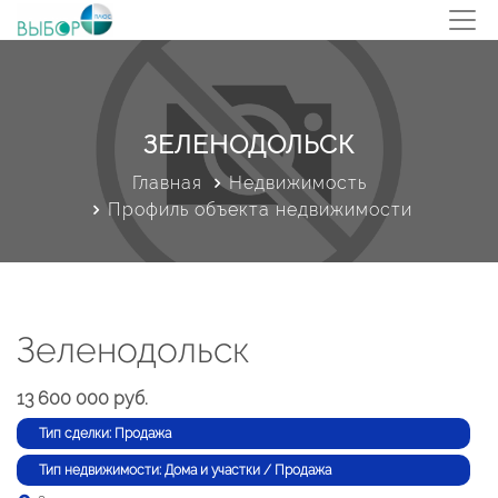
ЗЕЛЕНОДОЛЬСК
Главная
Недвижимость
Профиль объекта недвижимости
Зеленодольск
13 600 000 руб.
Тип сделки: Продажа
Тип недвижимости: Дома и участки / Продажа