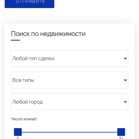
ОТПРАВИТЬ
Поиск по недвижимости
Число комнат
0
8+