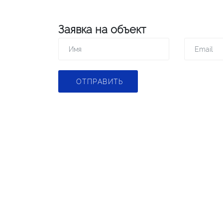
Заявка на объект
ОТПРАВИТЬ