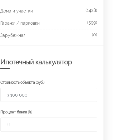
(1428)
Дома и участки
(599)
Гаражи / парковки
(0)
Зарубежная
Ипотечный калькулятор
Стоимость объекта (руб.)
Процент банка (%)