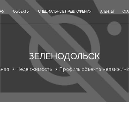
АЯ
ОБЪЕКТЫ
СПЕЦИАЛЬНЫЕ ПРЕДЛОЖЕНИЯ
АГЕНТЫ
СТА
ЗЕЛЕНОДОЛЬСК
вная
Недвижимость
Профиль объекта недвижим