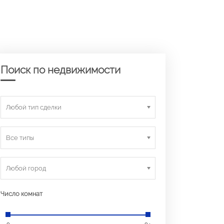
Поиск по недвижимости
Любой тип сделки
Все типы
Любой город
Число комнат