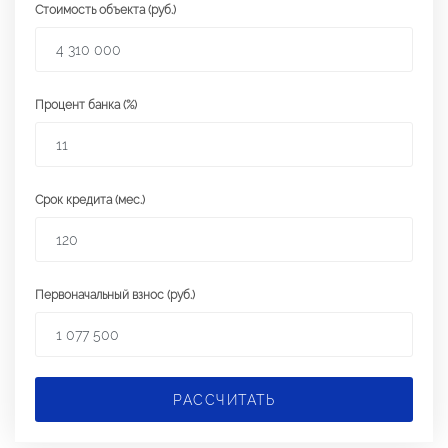
Стоимость объекта (руб.)
Процент банка (%)
Срок кредита (мес.)
Первоначальный взнос (руб.)
РАССЧИТАТЬ