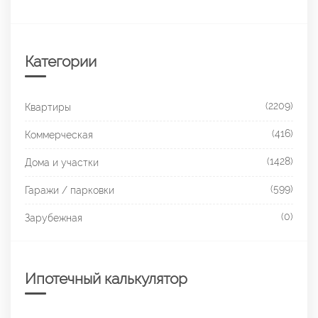
Категории
(2209)
Квартиры
(416)
Коммерческая
(1428)
Дома и участки
(599)
Гаражи / парковки
(0)
Зарубежная
Ипотечный калькулятор