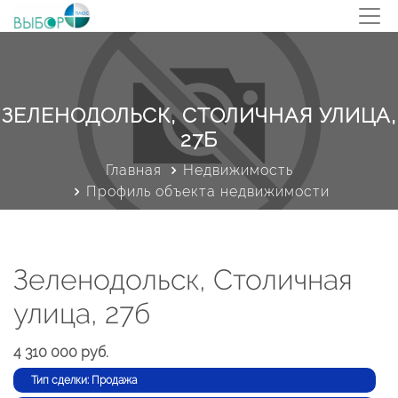
ЗЕЛЕНОДОЛЬСК, СТОЛИЧНАЯ УЛИЦА,
27Б
Главная
Недвижимость
Профиль объекта недвижимости
Зеленодольск, Столичная
улица, 27б
4 310 000 руб.
Тип сделки: Продажа