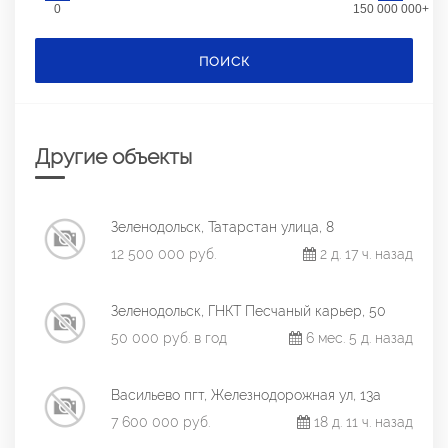
0
150 000 000+
ПОИСК
Другие объекты
Зеленодольск, Татарстан улица, 8
12 500 000 руб.
2 д. 17 ч. назад
Зеленодольск, ГНКТ Песчаный карьер, 50
50 000 руб. в год
6 мес. 5 д. назад
Васильево пгт, Железнодорожная ул, 13а
7 600 000 руб.
18 д. 11 ч. назад