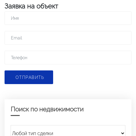
Заявка на объект
ОТПРАВИТЬ
Поиск по недвижимости