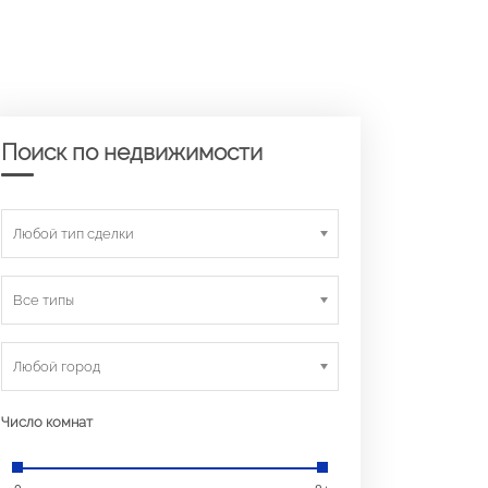
Поиск по недвижимости
Любой тип сделки
Все типы
Любой город
Число комнат