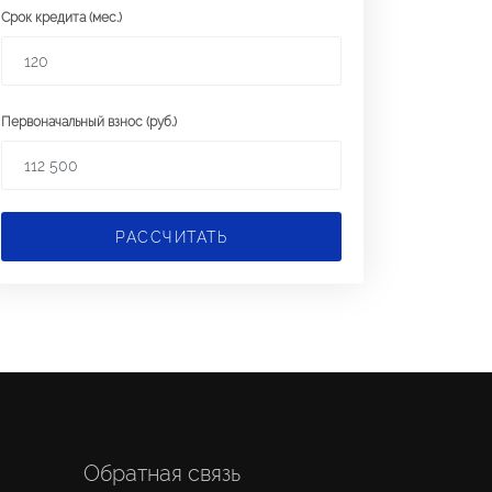
Срок кредита (мес.)
Первоначальный взнос (руб.)
РАССЧИТАТЬ
Обратная связь