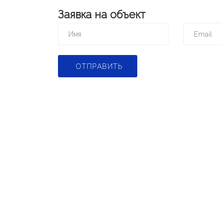
Заявка на объект
ОТПРАВИТЬ