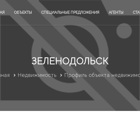
АЯ
ОБЪЕКТЫ
СПЕЦИАЛЬНЫЕ ПРЕДЛОЖЕНИЯ
АГЕНТЫ
СТА
ЗЕЛЕНОДОЛЬСК
вная
Недвижимость
Профиль объекта недвижим