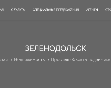
АЯ
ОБЪЕКТЫ
СПЕЦИАЛЬНЫЕ ПРЕДЛОЖЕНИЯ
АГЕНТЫ
СТА
ЗЕЛЕНОДОЛЬСК
вная
Недвижимость
Профиль объекта недвижим