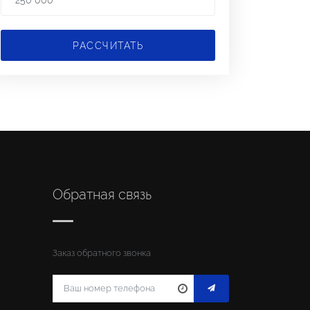
РАССЧИТАТЬ
Обратная связь
Заказ обратного звонка