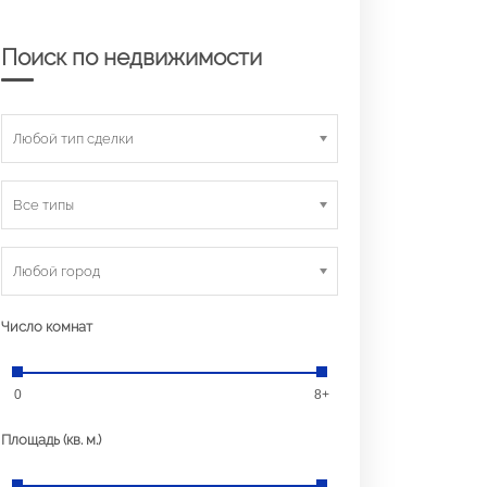
Поиск по недвижимости
Любой тип сделки
Все типы
Любой город
Число комнат
0
8+
Площадь (кв. м.)