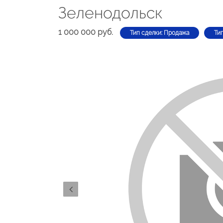
Зеленодольск
1 000 000 руб.
Тип сделки: Продажа
Ти