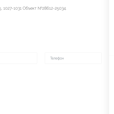
5, 1027-1031 Объект №28612-25034.