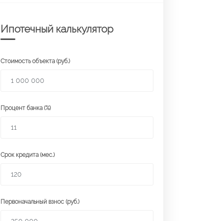
Ипотечный калькулятор
Стоимость объекта (руб.)
Процент банка (%)
Срок кредита (мес.)
Первоначальный взнос (руб.)