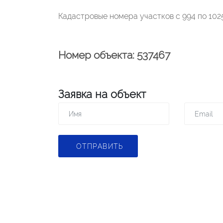
Кадастровые номера участков с 994 по 102
Номер объекта: 537467
Заявка на объект
ОТПРАВИТЬ