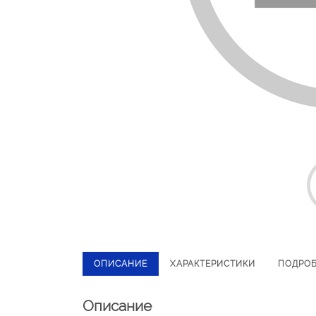
ОПИСАНИЕ
ХАРАКТЕРИСТИКИ
ПОДРО
Описание