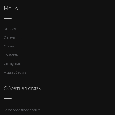
Меню
Главная
О компании
Статьи
Контакты
Сотрудники
Наши объекты
Обратная связь
Заказ обратного звонка