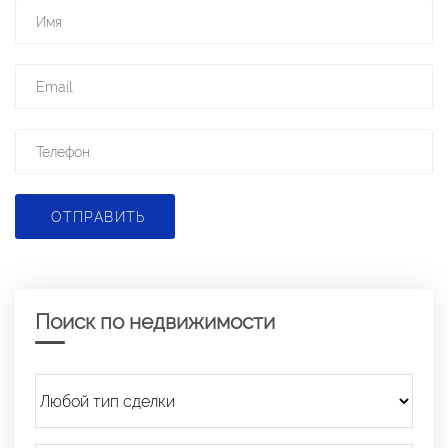
ОТПРАВИТЬ
Поиск по недвижимости