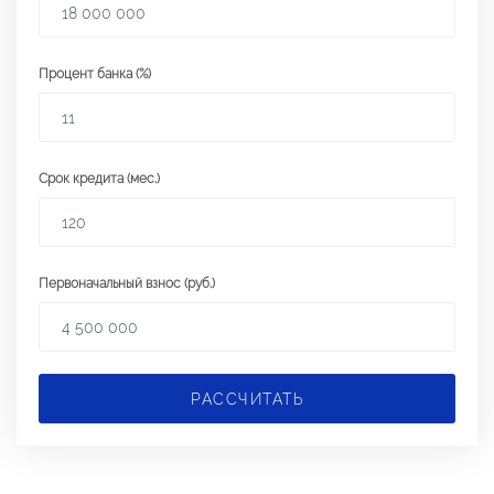
Процент банка (%)
Срок кредита (мес.)
Первоначальный взнос (руб.)
РАССЧИТАТЬ