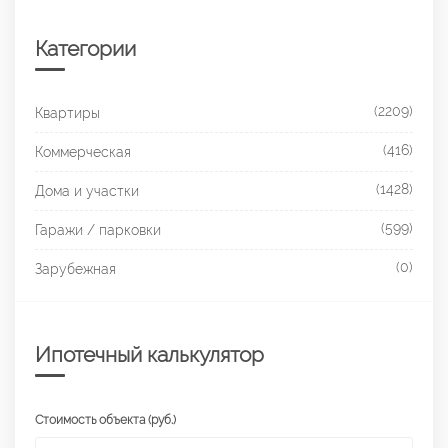
Категории
(2209)
Квартиры
(416)
Коммерческая
(1428)
Дома и участки
(599)
Гаражи / парковки
(0)
Зарубежная
Ипотечный калькулятор
Стоимость объекта (руб.)