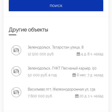
ПОИСК
Другие объекты
Зеленодольск, Татарстан улица, 8
12 500 000 руб.
4 д. 8 ч. назад
Зеленодольск, ГНКТ Песчаный карьер, 50
50 000 руб. в год
6 мес. 7 д. назад
Васильево пгт, Железнодорожная ул, 13а
7 600 000 руб.
20 д. 1 ч. назад