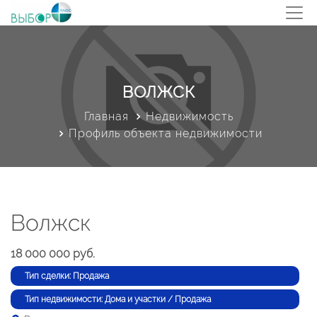
ВОЛЖСК
Главная
Недвижимость
Профиль объекта недвижимости
Волжск
18 000 000 руб.
Тип сделки: Продажа
Тип недвижимости: Дома и участки / Продажа