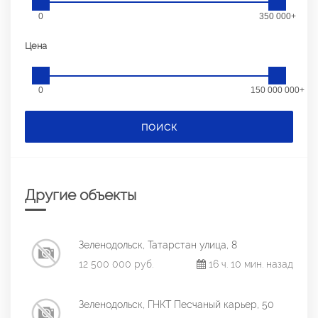
0
350 000+
Цена
0
150 000 000+
ПОИСК
Другие объекты
Зеленодольск, Татарстан улица, 8
12 500 000 руб.
16 ч. 10 мин. назад
Зеленодольск, ГНКТ Песчаный карьер, 50