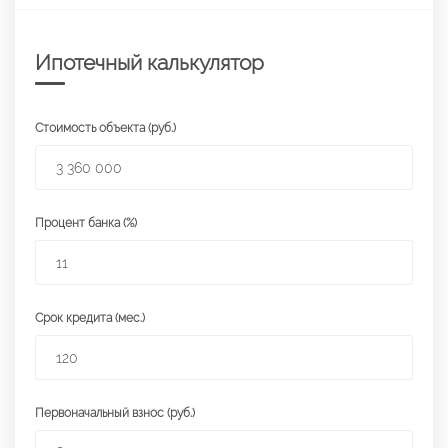
Ипотечный калькулятор
Стоимость объекта (руб.)
Процент банка (%)
Срок кредита (мес.)
Первоначальный взнос (руб.)