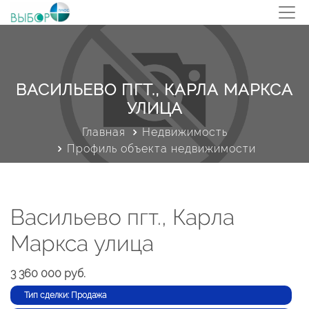
ВАСИЛЬЕВО ПГТ., КАРЛА МАРКСА
УЛИЦА
Главная
Недвижимость
Профиль объекта недвижимости
Васильево пгт., Карла
Маркса улица
3 360 000 руб.
Тип сделки: Продажа