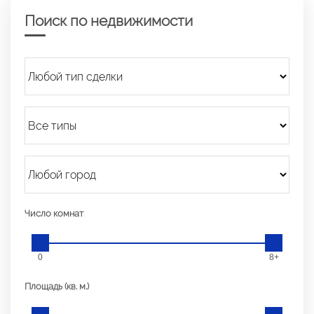
Поиск по недвижимости
Число комнат
0
8+
Площадь (кв. м.)