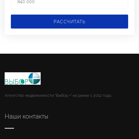
РАССЧИТАТЬ
Агентство недвижимости "Выбор +" на рынке с 2012 года.
Наши контакты