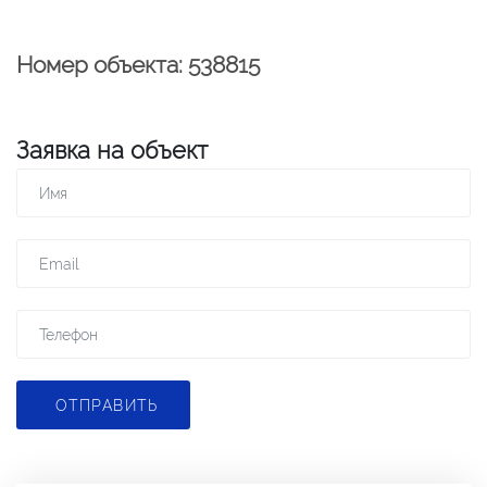
Номер объекта: 538815
Заявка на объект
ОТПРАВИТЬ