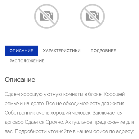
ОПИСАНИЕ
ХАРАКТЕРИСТИКИ
ПОДРОБНЕЕ
РАСПОЛОЖЕНИЕ
Описание
Сдаем хорошую уютную комнаты в блоке. Хорошей
семье и на долго. Все не обходимое есть для жития.
Собственник очень хороший человек. Заключается
договор Сдается Срочно. Актуальное предложение для
вас. Подробности уточняйте в нашем офисе по адресу: