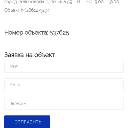
город. Зеленодольск, Ленина 59 ПН. - ВС.: 9:00 - 19:00
Объект №28612-3294.
Номер объекта: 537625
Заявка на объект
ОТПРАВИТЬ