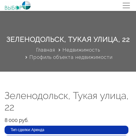
ЗЕЛЕНОДОЛЬСК, ТУКАЯ УЛИЦА, 22
Главная
Недвижимость
Профиль объекта недвижимости
Зеленодольск, Тукая улица,
22
8 000 руб.
Тип сделки: Аренда