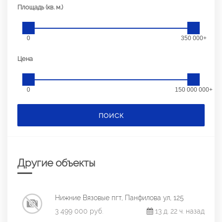
Площадь (кв. м.)
0
350 000+
Цена
0
150 000 000+
ПОИСК
Другие объекты
Нижние Вязовые пгт, Панфилова ул, 125
3 499 000 руб.
13 д. 22 ч. назад