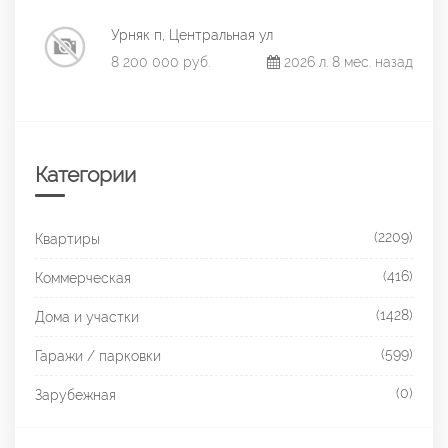
Урняк п, Центральная ул
8 200 000 руб.
2026 л. 8 мес. назад
Категории
(2209)
Квартиры
(416)
Коммерческая
(1428)
Дома и участки
(599)
Гаражи / парковки
(0)
Зарубежная