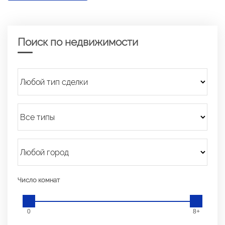
Поиск по недвижимости
Число комнат
0
8+