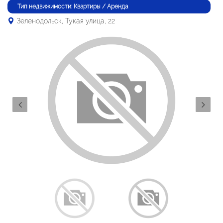
Тип недвижимости: Квартиры / Аренда
Зеленодольск, Тукая улица, 22