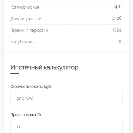
(416)
Коммерческая
(1428)
Дома и участки
(599)
Гаражи / парковки
(0)
Зарубежная
Ипотечный калькулятор
Стоимость объекта (руб.)
Процент банка (%)