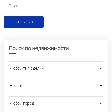
ОТПРАВИТЬ
Поиск по недвижимости