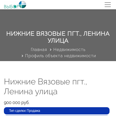
НИЖНИЕ ВЯЗОВЫЕ ПГТ., ЛЕНИНА
УЛИЦА
Главная
Недвижимость
Профиль объекта недвижимости
Нижние Вязовые пгт.,
Ленина улица
900 000 руб.
Тип сделки: Продажа