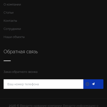
О компании
Статьи
Контакты
Сотрудники
Наши объекты
Обратная связь
Заказ обратного звонка
2026 ©
Введите название компании
. Введите информацию о