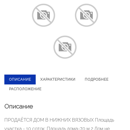
ОПИСАНИЕ
ХАРАКТЕРИСТИКИ
ПОДРОБНЕЕ
РАСПОЛОЖЕНИЕ
Описание
ПРОДАЁТСЯ ДОМ В НИЖНИХ ВЯЗОВЫХ Площадь
участка - 10 соток; Площадь дома-70 м 2 Дом не