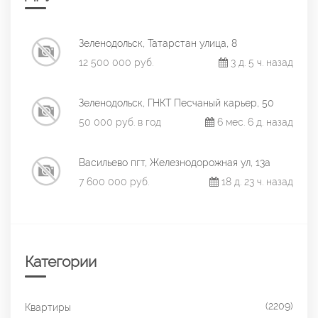
Зеленодольск, Татарстан улица, 8
12 500 000 руб.
3 д. 5 ч. назад
Зеленодольск, ГНКТ Песчаный карьер, 50
50 000 руб. в год
6 мес. 6 д. назад
Васильево пгт, Железнодорожная ул, 13а
7 600 000 руб.
18 д. 23 ч. назад
Категории
(2209)
Квартиры