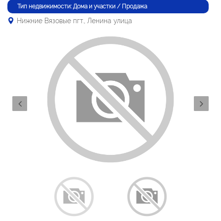
Тип недвижимости: Дома и участки / Продажа
Нижние Вязовые пгт., Ленина улица