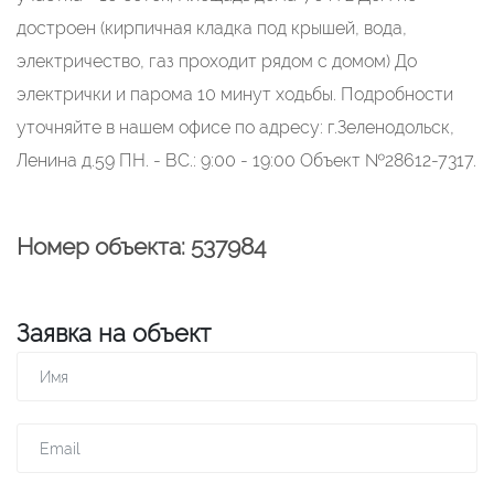
достроен (кирпичная кладка под крышей, вода,
электричество, газ проходит рядом с домом) До
электрички и парома 10 минут ходьбы. Подробности
уточняйте в нашем офисе по адресу: г.Зеленодольск,
Ленина д.59 ПН. - ВС.: 9:00 - 19:00 Объект №28612-7317.
Номер объекта: 537984
Заявка на объект