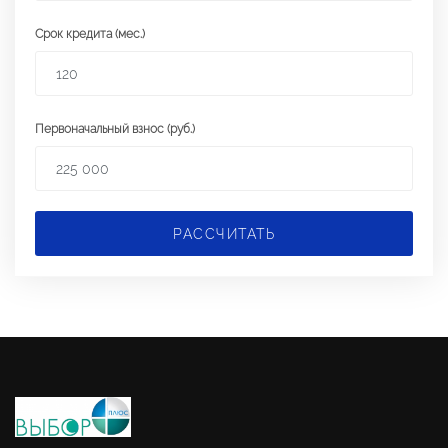
Срок кредита (мес.)
Первоначальный взнос (руб.)
РАССЧИТАТЬ