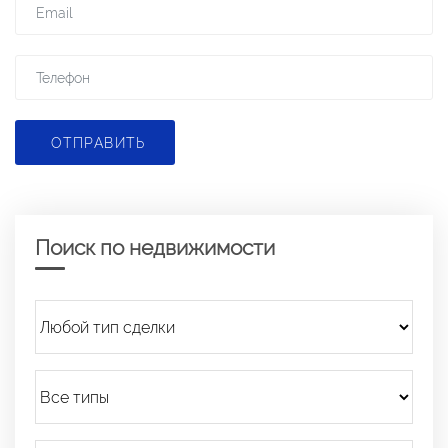
ОТПРАВИТЬ
Поиск по недвижимости