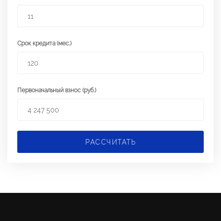
Срок кредита (мес.)
Первоначальный взнос (руб.)
РАССЧИТАТЬ