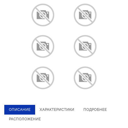
ОПИСАНИЕ
ХАРАКТЕРИСТИКИ
ПОДРОБНЕЕ
РАСПОЛОЖЕНИЕ