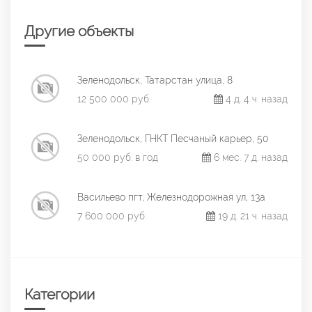
Другие объекты
Зеленодольск, Татарстан улица, 8
12 500 000 руб.
4 д. 4 ч. назад
Зеленодольск, ГНКТ Песчаный карьер, 50
50 000 руб. в год
6 мес. 7 д. назад
Васильево пгт, Железнодорожная ул, 13а
7 600 000 руб.
19 д. 21 ч. назад
Категории