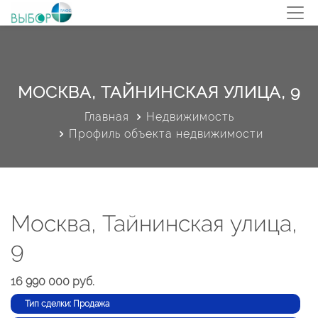
МОСКВА, ТАЙНИНСКАЯ УЛИЦА, 9
Главная
Недвижимость
Профиль объекта недвижимости
Москва, Тайнинская улица,
9
16 990 000 руб.
Тип сделки: Продажа