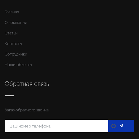
Главная
О компании
Статьи
Контакты
Сотрудники
Наши объекты
Обратная связь
Заказ обратного звонка