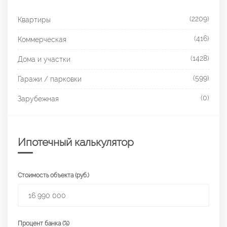
(2209)
Квартиры
(416)
Коммерческая
(1428)
Дома и участки
(599)
Гаражи / парковки
(0)
Зарубежная
Ипотечный калькулятор
Стоимость объекта (руб.)
Процент банка (%)