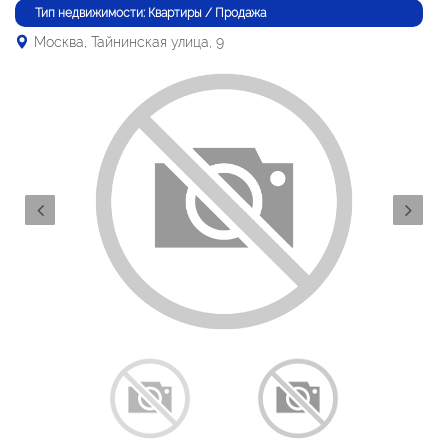
Тип недвижимости: Квартиры / Продажа
Москва, Тайнинская улица, 9