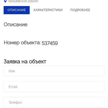
лаишевский район
ОПИСАНИЕ
ХАРАКТЕРИСТИКИ
ПОДРОБНЕЕ
Описание
Номер объекта: 537459
Заявка на объект