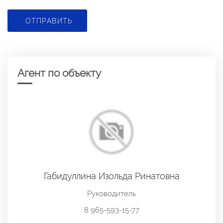
ОТПРАВИТЬ
Агент по объекту
Габидуллина Изольда Ринатовна
Руководитель
8 965-593-15-77