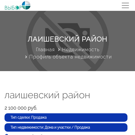
ЛАИШЕВСКИЙ РАЙОН
Главная
Недвижимость
Профиль объекта недвижимости
лаишевский район
2 100 000 руб.
Тип сделки: Продажа
Тип недвижимости: Дома и участки / Продажа