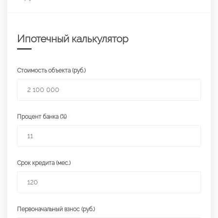
Ипотечный калькулятор
Стоимость объекта (руб.)
Процент банка (%)
Срок кредита (мес.)
Первоначальный взнос (руб.)