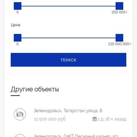
0
350 000+
Цена
0
150 000 000+
ПОИСК
Другие объекты
Зеленодольск, Татарстан улица, 8
12 500 000 руб.
1 д. 16 ч. назад
Зеленодольск, ГНКТ Песчаный карьер, 50