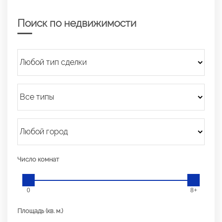
Поиск по недвижимости
Число комнат
0
8+
Площадь (кв. м.)