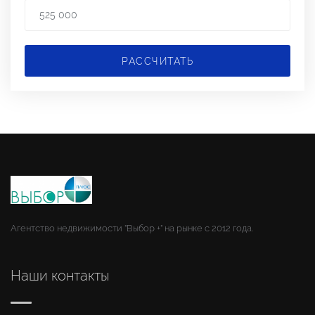
РАССЧИТАТЬ
Агентство недвижимости "Выбор +" на рынке с 2012 года.
Наши контакты