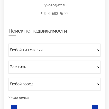
Руководитель
8 965-593-15-77
Поиск по недвижимости
Число комнат