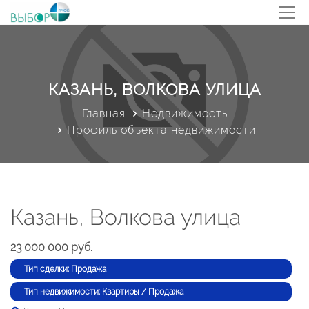
КАЗАНЬ, ВОЛКОВА УЛИЦА
Главная
Недвижимость
Профиль объекта недвижимости
Казань, Волкова улица
23 000 000 руб.
Тип сделки: Продажа
Тип недвижимости: Квартиры / Продажа