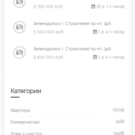
9 750 000 руб.
18 д. 1 ч. назад
Зеленодольск г, Строителей пр-кт, 34А
5 000 000 руб.
1 д. 4 ч. назад
Зеленодольск г, Строителей пр-кт, 34А
9 400 000 руб.
1 д. 4 ч. назад
Категории
(2209)
Квартиры
(416)
Коммерческая
(1428)
Дома и участки