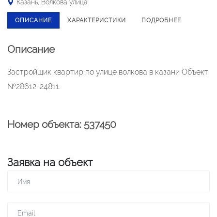
Казань, Волкова улица
ОПИСАНИЕ
ХАРАКТЕРИСТИКИ
ПОДРОБНЕЕ
Описание
Застройщик квартир по улице волкова в казани Объект
№28612-24811.
Номер объекта: 537450
Заявка на объект