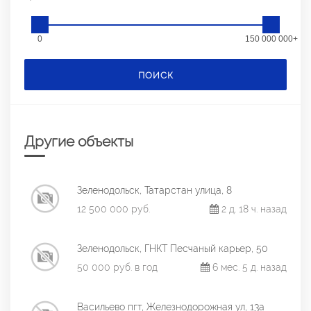
0
150 000 000+
ПОИСК
Другие объекты
Зеленодольск, Татарстан улица, 8
12 500 000 руб.
2 д. 18 ч. назад
Зеленодольск, ГНКТ Песчаный карьер, 50
50 000 руб. в год
6 мес. 5 д. назад
Васильево пгт, Железнодорожная ул, 13а