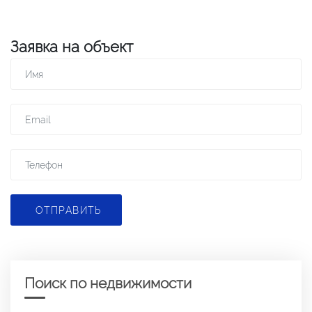
Заявка на объект
ОТПРАВИТЬ
Поиск по недвижимости