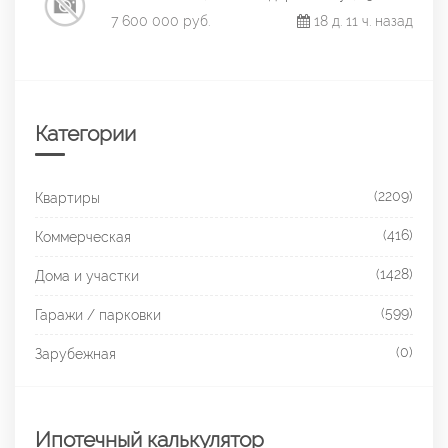
7 600 000 руб.
18 д. 11 ч. назад
Категории
(2209)
Квартиры
(416)
Коммерческая
(1428)
Дома и участки
(599)
Гаражи / парковки
(0)
Зарубежная
Ипотечный калькулятор