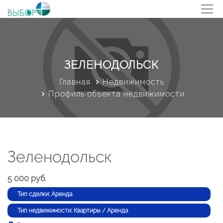
ЗЕЛЕНОДОЛЬСК
Главная
Недвижимость
Профиль объекта недвижимости
Зеленодольск
5 000 руб.
Тип сделки: Аренда
Тип недвижимости: Квартиры / Аренда