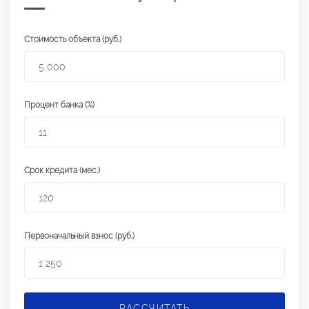
Стоимость объекта (руб.)
Процент банка (%)
Срок кредита (мес.)
Первоначальный взнос (руб.)
РАССЧИТАТЬ