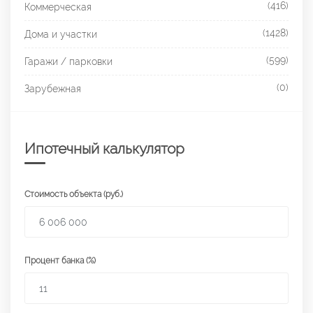
(416)
Коммерческая
(1428)
Дома и участки
(599)
Гаражи / парковки
(0)
Зарубежная
Ипотечный калькулятор
Стоимость объекта (руб.)
Процент банка (%)