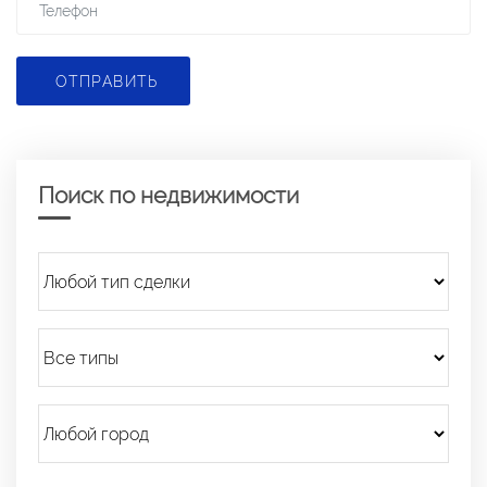
ОТПРАВИТЬ
Поиск по недвижимости