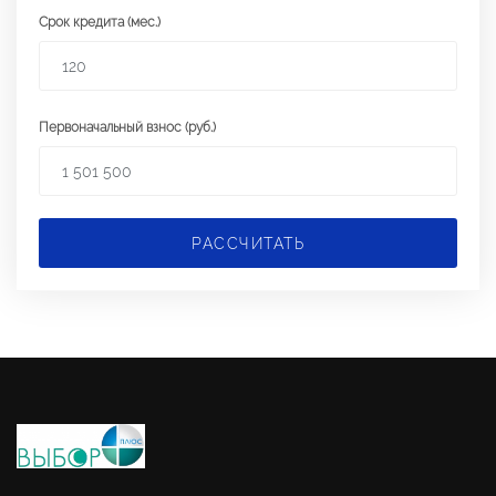
Срок кредита (мес.)
Первоначальный взнос (руб.)
РАССЧИТАТЬ