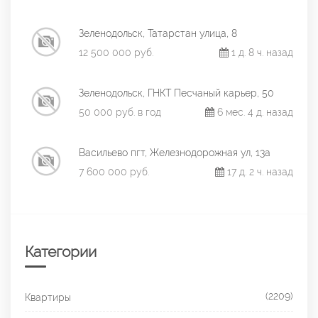
Зеленодольск, Татарстан улица, 8
12 500 000 руб.
1 д. 8 ч. назад
Зеленодольск, ГНКТ Песчаный карьер, 50
50 000 руб. в год
6 мес. 4 д. назад
Васильево пгт, Железнодорожная ул, 13а
7 600 000 руб.
17 д. 2 ч. назад
Категории
(2209)
Квартиры