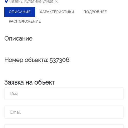
Казань, Кулагина улица, 3
ОПИСАНИЕ
ХАРАКТЕРИСТИКИ
ПОДРОБНЕЕ
РАСПОЛОЖЕНИЕ
Описание
Номер объекта: 537306
Заявка на объект