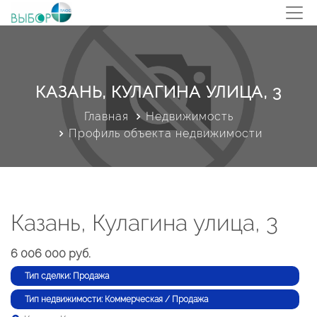
КАЗАНЬ, КУЛАГИНА УЛИЦА, 3
Главная
Недвижимость
Профиль объекта недвижимости
Казань, Кулагина улица, 3
6 006 000 руб.
Тип сделки: Продажа
Тип недвижимости: Коммерческая / Продажа