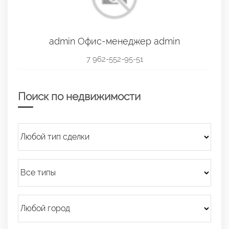
admin Офис-менеджер admin
7 962-552-95-51
Поиск по недвижимости