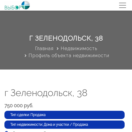
Г ЗЕЛЕНОДОЛЬСК, 38
Главная
Недвижимость
Профиль объекта недвижимости
г Зеленодольск, 38
750 000 руб.
Тип сделки: Продажа
Тип недвижимости: Дома и участки / Продажа