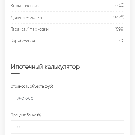
(416)
Коммерческая
(1428)
Дома и участки
(599)
Гаражи / парковки
(0)
Зарубежная
Ипотечный калькулятор
Стоимость объекта (руб.)
Процент банка (%)