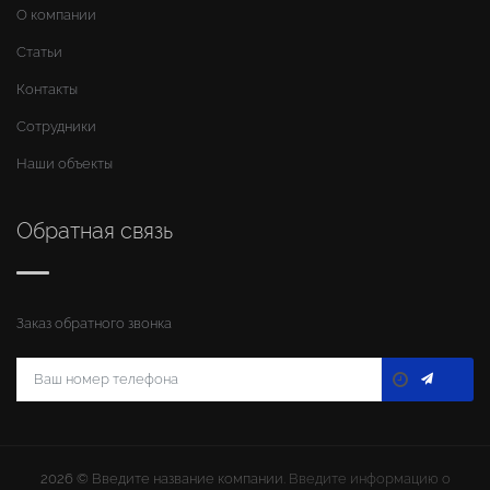
О компании
Статьи
Контакты
Сотрудники
Наши объекты
Обратная связь
Заказ обратного звонка
2026 ©
Введите название компании
. Введите информацию о