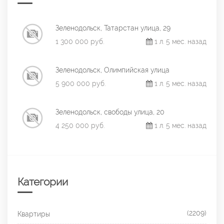
Зеленодольск, Татарстан улица, 29
1 300 000 руб.
1 л. 5 мес. назад
Зеленодольск, Олимпийская улица
5 900 000 руб.
1 л. 5 мес. назад
Зеленодольск, свободы улица, 20
4 250 000 руб.
1 л. 5 мес. назад
Категории
(2209)
Квартиры