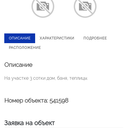
ОПИСАНИЕ
ХАРАКТЕРИСТИКИ
ПОДРОБНЕЕ
РАСПОЛОЖЕНИЕ
Описание
На участке 3 сотки дом, баня, теплицы.
Номер объекта: 541598
Заявка на объект