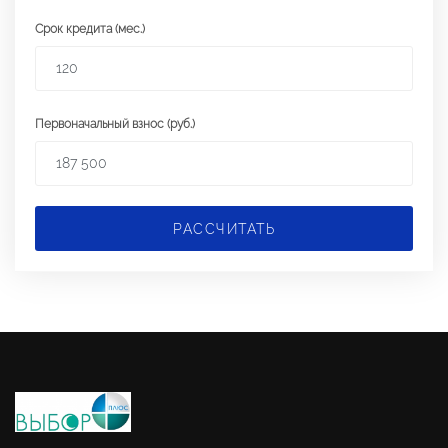
Срок кредита (мес.)
Первоначальный взнос (руб.)
РАССЧИТАТЬ