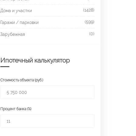
(1428)
Дома и участки
(599)
Гаражи / парковки
(0)
Зарубежная
Ипотечный калькулятор
Стоимость объекта (руб.)
Процент банка (%)