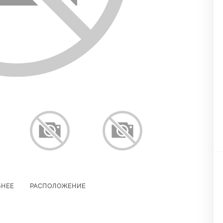
БНЕЕ
РАСПОЛОЖЕНИЕ