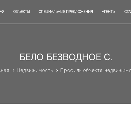
АЯ
ОБЪЕКТЫ
СПЕЦИАЛЬНЫЕ ПРЕДЛОЖЕНИЯ
АГЕНТЫ
СТА
БЕЛО БЕЗВОДНОЕ С.
вная
Недвижимость
Профиль объекта недвижим