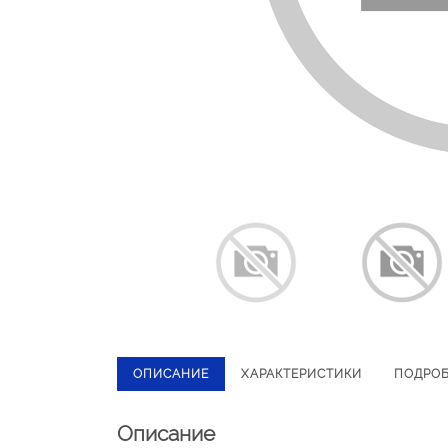
ОПИСАНИЕ
ХАРАКТЕРИСТИКИ
ПОДРО
Описание