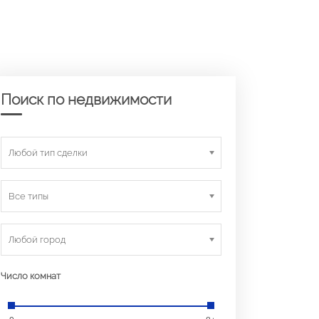
Поиск по недвижимости
Любой тип сделки
Все типы
Любой город
Число комнат