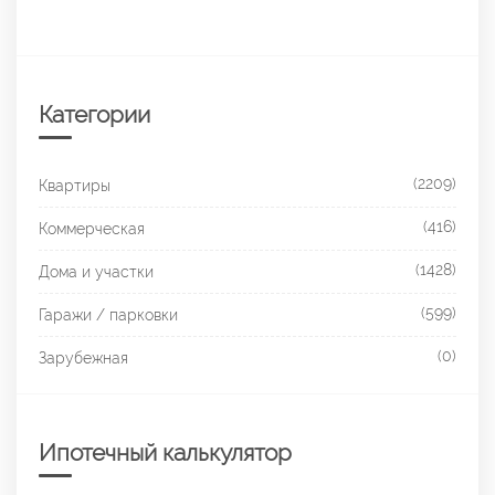
Категории
(2209)
Квартиры
(416)
Коммерческая
(1428)
Дома и участки
(599)
Гаражи / парковки
(0)
Зарубежная
Ипотечный калькулятор