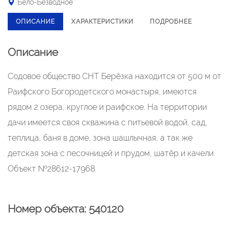
Бело-Безводное
ОПИСАНИЕ
ХАРАКТЕРИСТИКИ
ПОДРОБНЕЕ
Описание
Содовое общество СНТ Берёзка находится от 500 м от
Раифского Богородетского монастыря, имеются
рядом 2 озера, круглое и раифское. На территории
дачи имеется своя скважина с питьевой водой, сад,
теплица, баня в доме, зона шашлычная, а так же
детская зона с песочницей и прудом, шатёр и качели.
Объект №28612-17968.
Номер объекта: 540120