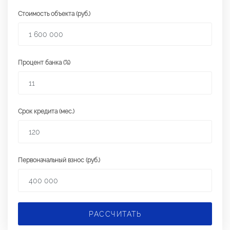
Стоимость объекта (руб.)
Процент банка (%)
Срок кредита (мес.)
Первоначальный взнос (руб.)
РАССЧИТАТЬ