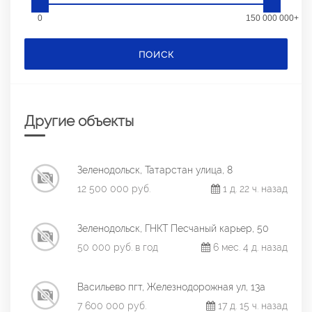
0
150 000 000+
ПОИСК
Другие объекты
Зеленодольск, Татарстан улица, 8
12 500 000 руб.
1 д. 22 ч. назад
Зеленодольск, ГНКТ Песчаный карьер, 50
50 000 руб. в год
6 мес. 4 д. назад
Васильево пгт, Железнодорожная ул, 13а
7 600 000 руб.
17 д. 15 ч. назад