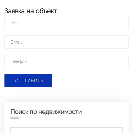
Заявка на объект
ОТПРАВИТЬ
Поиск по недвижимости