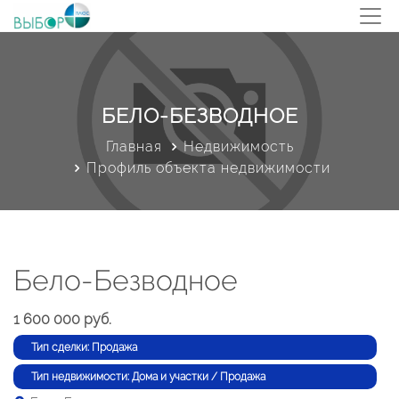
БЕЛО-БЕЗВОДНОЕ
Главная
Недвижимость
Профиль объекта недвижимости
Бело-Безводное
1 600 000 руб.
Тип сделки: Продажа
Тип недвижимости: Дома и участки / Продажа