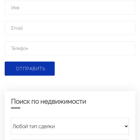
ОТПРАВИТЬ
Поиск по недвижимости