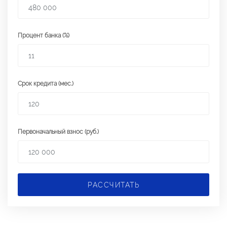
Процент банка (%)
Срок кредита (мес.)
Первоначальный взнос (руб.)
РАССЧИТАТЬ