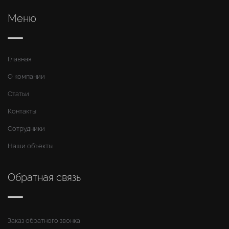
Меню
Главная
О компании
Статьи
Контакты
Сотрудники
Наши объекты
Обратная связь
Заказ обратного звонка