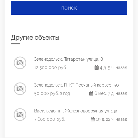
ПОИСК
Другие объекты
Зеленодольск, Татарстан улица, 8
12 500 000 руб.
4 д. 5 ч. назад
Зеленодольск, ГНКТ Песчаный карьер, 50
50 000 руб. в год
6 мес. 7 д. назад
Васильево пгт, Железнодорожная ул, 13а
7 600 000 руб.
19 д. 22 ч. назад