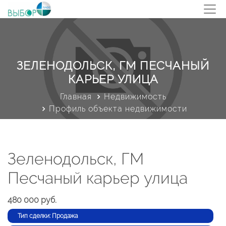
ЗЕЛЕНОДОЛЬСК, ГМ ПЕСЧАНЫЙ
КАРЬЕР УЛИЦА
Главная
Недвижимость
Профиль объекта недвижимости
Зеленодольск, ГМ
Песчаный карьер улица
480 000 руб.
Тип сделки: Продажа