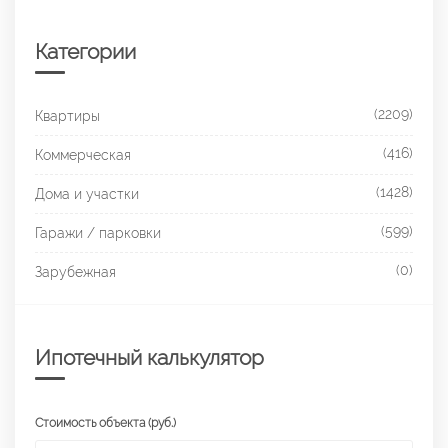
Категории
(2209)
Квартиры
(416)
Коммерческая
(1428)
Дома и участки
(599)
Гаражи / парковки
(0)
Зарубежная
Ипотечный калькулятор
Стоимость объекта (руб.)