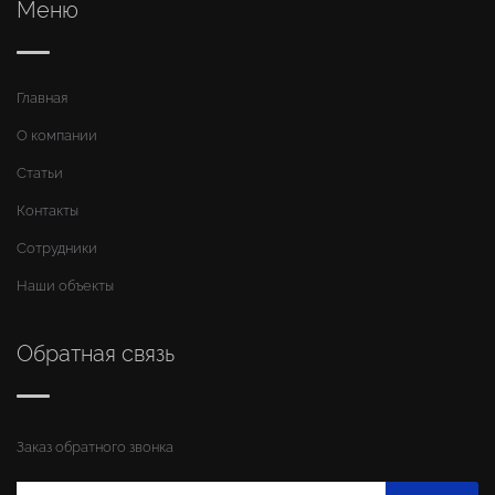
Меню
Главная
О компании
Статьи
Контакты
Сотрудники
Наши объекты
Обратная связь
Заказ обратного звонка