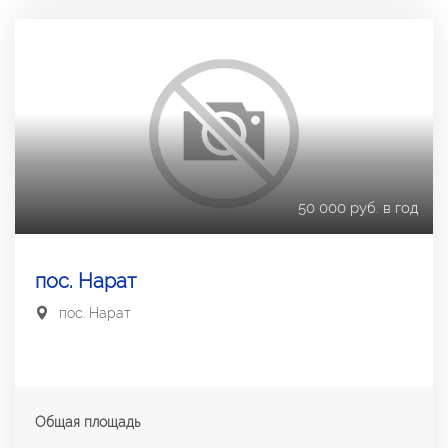
50 000 руб. в год
пос. Нарат
пос. Нарат
Общая площадь