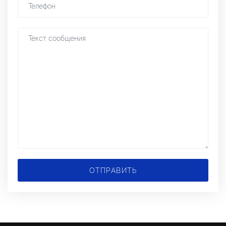
ОТПРАВИТЬ