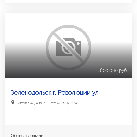
3 800 000 руб.
Зеленодольск г, Революции ул
Зеленодольск г, Революции ул
Общая площадь