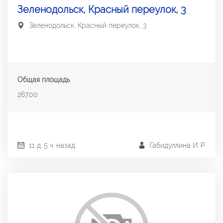
Зеленодольск, Красный переулок, 3
Зеленодольск, Красный переулок, 3
Общая площадь
267.00
11 д. 5 ч. назад
Габидуллина И. Р.