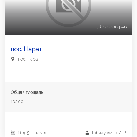
7 800 000 руб.
пос. Нарат
пос. Нарат
Общая площадь
102.00
11 д. 5 ч. назад
Габидуллина И. Р.