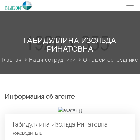
ГАБИДУЛЛИНА ИЗОЛЬДА
РИНАТОВНА
Главная
Наши сотрудники
О нашем сотруднике
Информация об агенте
Габидуллина Изольда Ринатовна
РУКОВОДИТЕЛЬ